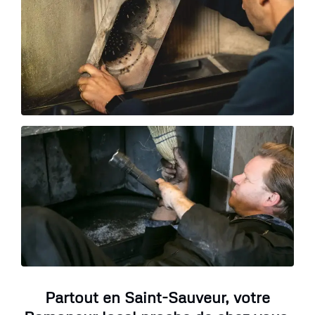
Partout en Saint-Sauveur, votre