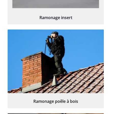
Ramonage insert
Ramonage poêle à bois