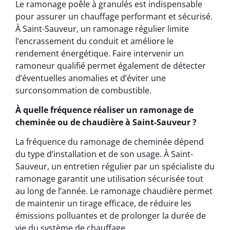
Le ramonage poêle à granulés est indispensable
pour assurer un chauffage performant et sécurisé.
À Saint-Sauveur, un ramonage régulier limite
l’encrassement du conduit et améliore le
rendement énergétique. Faire intervenir un
ramoneur qualifié permet également de détecter
d’éventuelles anomalies et d’éviter une
surconsommation de combustible.
À quelle fréquence réaliser un ramonage de
cheminée ou de chaudière à Saint-Sauveur ?
La fréquence du ramonage de cheminée dépend
du type d’installation et de son usage. À Saint-
Sauveur, un entretien régulier par un spécialiste du
ramonage garantit une utilisation sécurisée tout
au long de l’année. Le ramonage chaudière permet
de maintenir un tirage efficace, de réduire les
émissions polluantes et de prolonger la durée de
vie du système de chauffage.