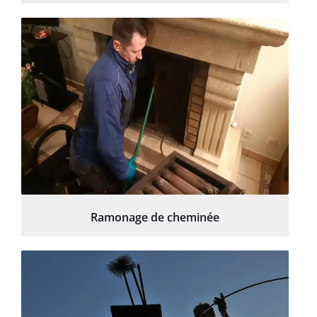
Ramonage de cheminée