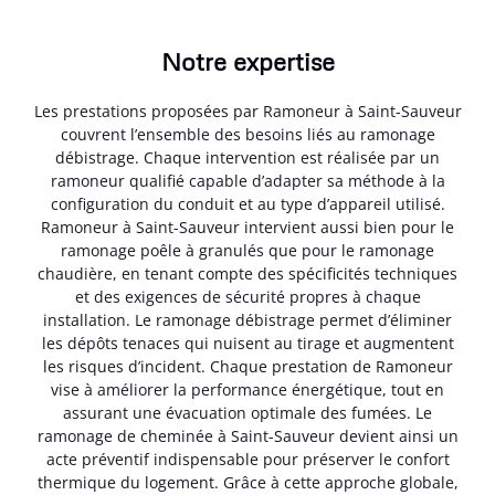
Notre expertise
Les prestations proposées par Ramoneur à Saint-Sauveur
couvrent l’ensemble des besoins liés au ramonage
débistrage. Chaque intervention est réalisée par un
ramoneur qualifié capable d’adapter sa méthode à la
configuration du conduit et au type d’appareil utilisé.
Ramoneur à Saint-Sauveur intervient aussi bien pour le
ramonage poêle à granulés que pour le ramonage
chaudière, en tenant compte des spécificités techniques
et des exigences de sécurité propres à chaque
installation. Le ramonage débistrage permet d’éliminer
les dépôts tenaces qui nuisent au tirage et augmentent
les risques d’incident. Chaque prestation de Ramoneur
vise à améliorer la performance énergétique, tout en
assurant une évacuation optimale des fumées. Le
ramonage de cheminée à Saint-Sauveur devient ainsi un
acte préventif indispensable pour préserver le confort
thermique du logement. Grâce à cette approche globale,