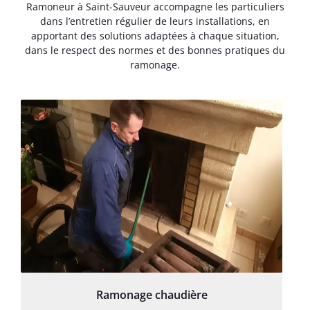
Ramoneur à Saint-Sauveur accompagne les particuliers
dans l’entretien régulier de leurs installations, en
apportant des solutions adaptées à chaque situation,
dans le respect des normes et des bonnes pratiques du
ramonage.
Ramonage chaudière