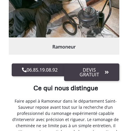
Ramoneur
06.85.19.08.92
DEVIS
GRATUIT
Ce qui nous distingue
Faire appel à Ramoneur dans le département Saint-
Sauveur repose avant tout sur la recherche d’un
professionnel du ramonage expérimenté capable
d’intervenir avec précision et rigueur. Le ramonage de
cheminée ne se limite pas à un simple entretien, il