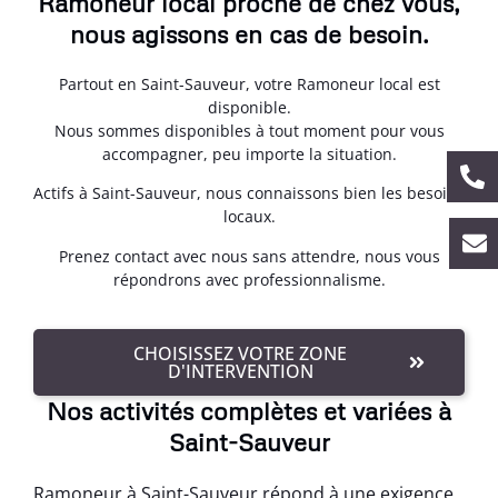
Ramoneur local proche de chez vous,
nous agissons en cas de besoin.
Partout en Saint-Sauveur, votre Ramoneur local est
disponible.
Nous sommes disponibles à tout moment pour vous
accompagner, peu importe la situation.
Actifs à Saint-Sauveur, nous connaissons bien les besoins
locaux.
Prenez contact avec nous sans attendre, nous vous
répondrons avec professionnalisme.
CHOISISSEZ VOTRE ZONE
D'INTERVENTION
Nos activités complètes et variées à
Saint-Sauveur
Ramoneur à Saint-Sauveur répond à une exigence