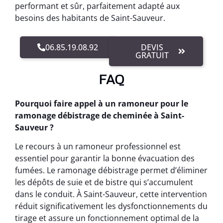
performant et sûr, parfaitement adapté aux
besoins des habitants de Saint-Sauveur.
06.85.19.08.92
DEVIS
GRATUIT
FAQ
Pourquoi faire appel à un ramoneur pour le
ramonage débistrage de cheminée à Saint-
Sauveur ?
Le recours à un ramoneur professionnel est
essentiel pour garantir la bonne évacuation des
fumées. Le ramonage débistrage permet d’éliminer
les dépôts de suie et de bistre qui s’accumulent
dans le conduit. À Saint-Sauveur, cette intervention
réduit significativement les dysfonctionnements du
tirage et assure un fonctionnement optimal de la