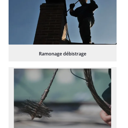
Ramonage débistrage