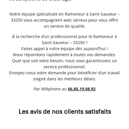
Notre équipe spécialisée en Ramoneur à Saint-Sauveur –
33250 vous accompagnent avec sérieux pour vous offrir
un service de qualité.
À la recherche d’un professionnel pour le Ramoneur à
Saint-Sauveur – 33250 ?
Faites appel à notre équipe dès aujourd’hui !
Nous répondons rapidement à toutes vos demandes.
Quel que soit votre besoin, nous vous garantissons un
service professionnel.
Envoyez-nous votre demande pour bénéficier d’un travail
soigné dans les meilleurs délais.
Par téléphone au
06.85.19.08.92
Les avis de nos clients satisfaits