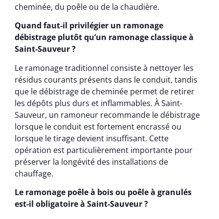
cheminée, du poêle ou de la chaudière.
Quand faut-il privilégier un ramonage
débistrage plutôt qu’un ramonage classique à
Saint-Sauveur ?
Le ramonage traditionnel consiste à nettoyer les
résidus courants présents dans le conduit, tandis
que le débistrage de cheminée permet de retirer
les dépôts plus durs et inflammables. À Saint-
Sauveur, un ramoneur recommande le débistrage
lorsque le conduit est fortement encrassé ou
lorsque le tirage devient insuffisant. Cette
opération est particulièrement importante pour
préserver la longévité des installations de
chauffage.
Le ramonage poêle à bois ou poêle à granulés
est-il obligatoire à Saint-Sauveur ?