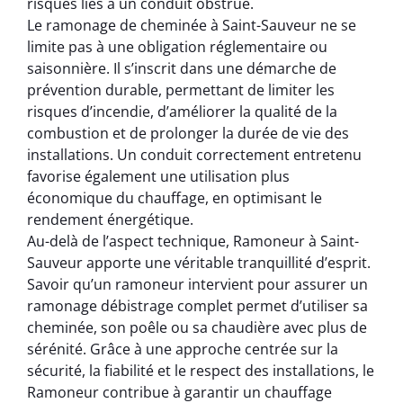
risques liés à un conduit obstrué.
Le ramonage de cheminée à Saint-Sauveur ne se
limite pas à une obligation réglementaire ou
saisonnière. Il s’inscrit dans une démarche de
prévention durable, permettant de limiter les
risques d’incendie, d’améliorer la qualité de la
combustion et de prolonger la durée de vie des
installations. Un conduit correctement entretenu
favorise également une utilisation plus
économique du chauffage, en optimisant le
rendement énergétique.
Au-delà de l’aspect technique, Ramoneur à Saint-
Sauveur apporte une véritable tranquillité d’esprit.
Savoir qu’un ramoneur intervient pour assurer un
ramonage débistrage complet permet d’utiliser sa
cheminée, son poêle ou sa chaudière avec plus de
sérénité. Grâce à une approche centrée sur la
sécurité, la fiabilité et le respect des installations, le
Ramoneur contribue à garantir un chauffage