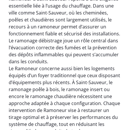
essentielle liée à l’usage du chauffage. Dans une
ville comme Saint-Sauveur, où les cheminées,
poêles et chaudières sont largement utilisés, le
recours à un ramoneur permet d’assurer un
fonctionnement fiable et sécurisé des installations.
Le ramonage débistrage joue un rôle central dans
l’évacuation correcte des fumées et la prévention
des dépôts inflammables qui peuvent s’accumuler
dans les conduits.
Le Ramoneur concerne aussi bien les logements
équipés d’un foyer traditionnel que ceux disposant
d’équipements plus récents. À Saint-Sauveur, le
ramonage poêle à bois, le ramonage insert ou
encore le ramonage chaudière nécessitent une
approche adaptée à chaque configuration. Chaque
intervention de Ramoneur vise à restaurer un
tirage optimal et à préserver les performances du
système de chauffage, tout en réduisant les