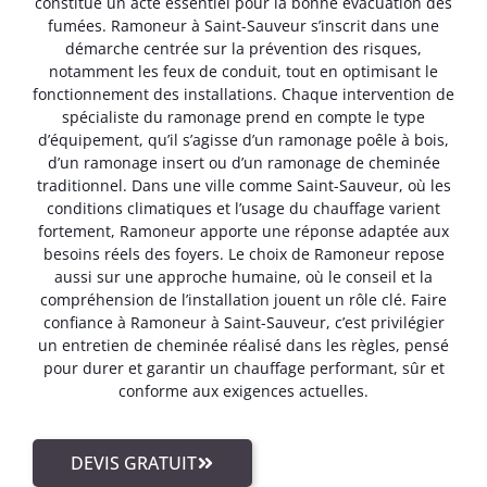
constitue un acte essentiel pour la bonne évacuation des
fumées. Ramoneur à Saint-Sauveur s’inscrit dans une
démarche centrée sur la prévention des risques,
notamment les feux de conduit, tout en optimisant le
fonctionnement des installations. Chaque intervention de
spécialiste du ramonage prend en compte le type
d’équipement, qu’il s’agisse d’un ramonage poêle à bois,
d’un ramonage insert ou d’un ramonage de cheminée
traditionnel. Dans une ville comme Saint-Sauveur, où les
conditions climatiques et l’usage du chauffage varient
fortement, Ramoneur apporte une réponse adaptée aux
besoins réels des foyers. Le choix de Ramoneur repose
aussi sur une approche humaine, où le conseil et la
compréhension de l’installation jouent un rôle clé. Faire
confiance à Ramoneur à Saint-Sauveur, c’est privilégier
un entretien de cheminée réalisé dans les règles, pensé
pour durer et garantir un chauffage performant, sûr et
conforme aux exigences actuelles.
DEVIS GRATUIT