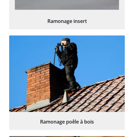
Ramonage insert
Ramonage poêle à bois