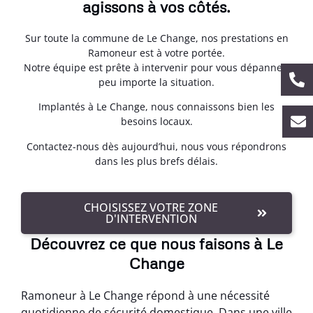
agissons à vos côtés.
Sur toute la commune de Le Change, nos prestations en
Ramoneur est à votre portée.
Notre équipe est prête à intervenir pour vous dépanner,
peu importe la situation.
Implantés à Le Change, nous connaissons bien les
besoins locaux.
Contactez-nous dès aujourd’hui, nous vous répondrons
dans les plus brefs délais.
CHOISISSEZ VOTRE ZONE
D'INTERVENTION
Découvrez ce que nous faisons à Le
Change
Ramoneur à Le Change répond à une nécessité
quotidienne de sécurité domestique. Dans une ville