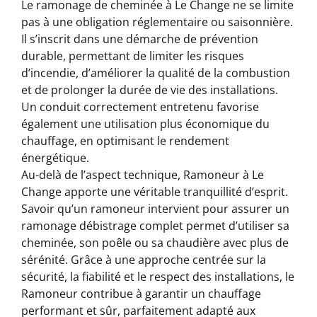
Le ramonage de cheminée à Le Change ne se limite
pas à une obligation réglementaire ou saisonnière.
Il s’inscrit dans une démarche de prévention
durable, permettant de limiter les risques
d’incendie, d’améliorer la qualité de la combustion
et de prolonger la durée de vie des installations.
Un conduit correctement entretenu favorise
également une utilisation plus économique du
chauffage, en optimisant le rendement
énergétique.
Au-delà de l’aspect technique, Ramoneur à Le
Change apporte une véritable tranquillité d’esprit.
Savoir qu’un ramoneur intervient pour assurer un
ramonage débistrage complet permet d’utiliser sa
cheminée, son poêle ou sa chaudière avec plus de
sérénité. Grâce à une approche centrée sur la
sécurité, la fiabilité et le respect des installations, le
Ramoneur contribue à garantir un chauffage
performant et sûr, parfaitement adapté aux