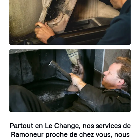
Partout en Le Change, nos services de
Ramoneur proche de chez vous, nous