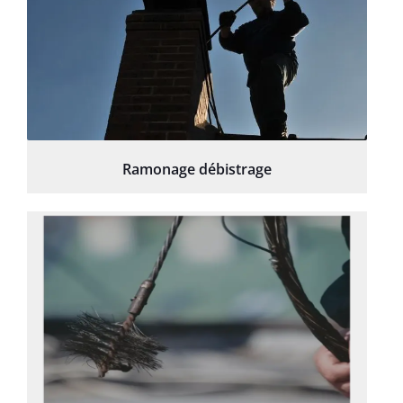
Ramonage débistrage