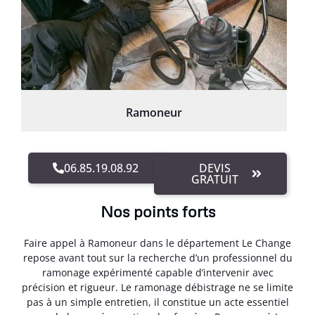
Ramoneur
06.85.19.08.92
DEVIS
GRATUIT
Nos points forts
Faire appel à Ramoneur dans le département Le Change
repose avant tout sur la recherche d’un professionnel du
ramonage expérimenté capable d’intervenir avec
précision et rigueur. Le ramonage débistrage ne se limite
pas à un simple entretien, il constitue un acte essentiel