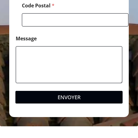
Code Postal
*
Message
ENVOYER