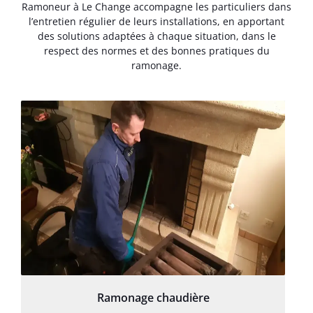
Ramoneur à Le Change accompagne les particuliers dans
l’entretien régulier de leurs installations, en apportant
des solutions adaptées à chaque situation, dans le
respect des normes et des bonnes pratiques du
ramonage.
Ramonage chaudière