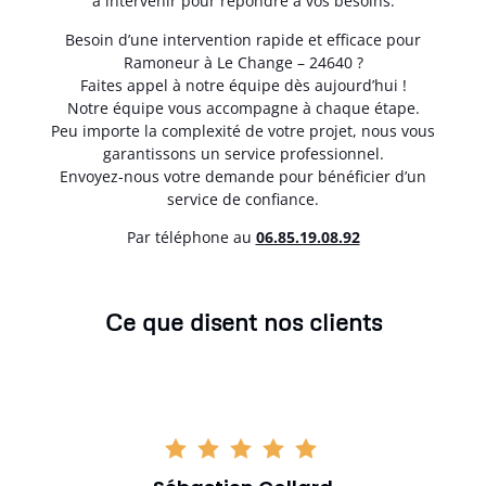
à intervenir pour répondre à vos besoins.
Besoin d’une intervention rapide et efficace pour
Ramoneur à Le Change – 24640 ?
Faites appel à notre équipe dès aujourd’hui !
Notre équipe vous accompagne à chaque étape.
Peu importe la complexité de votre projet, nous vous
garantissons un service professionnel.
Envoyez-nous votre demande pour bénéficier d’un
service de confiance.
Par téléphone au
06.85.19.08.92
Ce que disent nos clients