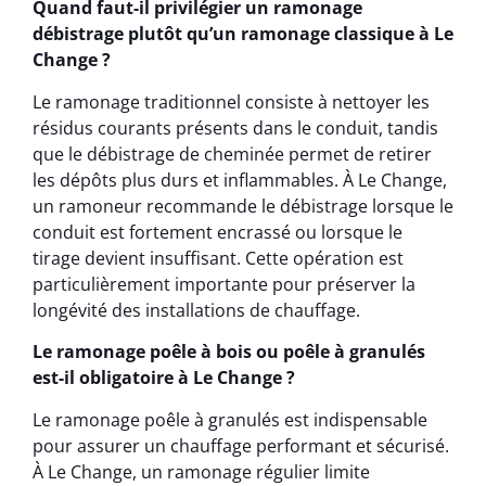
Quand faut-il privilégier un ramonage
débistrage plutôt qu’un ramonage classique à Le
Change ?
Le ramonage traditionnel consiste à nettoyer les
résidus courants présents dans le conduit, tandis
que le débistrage de cheminée permet de retirer
les dépôts plus durs et inflammables. À Le Change,
un ramoneur recommande le débistrage lorsque le
conduit est fortement encrassé ou lorsque le
tirage devient insuffisant. Cette opération est
particulièrement importante pour préserver la
longévité des installations de chauffage.
Le ramonage poêle à bois ou poêle à granulés
est-il obligatoire à Le Change ?
Le ramonage poêle à granulés est indispensable
pour assurer un chauffage performant et sécurisé.
À Le Change, un ramonage régulier limite