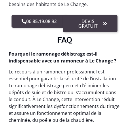
besoins des habitants de Le Change.
06.85.19.08.92
DEVIS
GRATUIT
FAQ
Pourquoi le ramonage débistrage est-il
indispensable avec un ramoneur à Le Change ?
Le recours à un ramoneur professionnel est
essentiel pour garantir la sécurité de l’installation.
Le ramonage débistrage permet d’éliminer les
dépôts de suie et de bistre qui s’accumulent dans
le conduit. À Le Change, cette intervention réduit
significativement les dysfonctionnements du tirage
et assure un fonctionnement optimal de la
cheminée, du poêle ou de la chaudière.