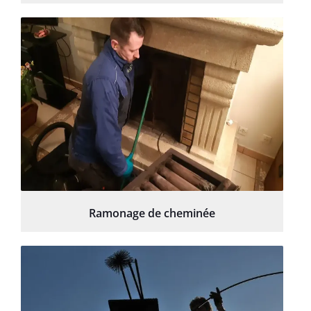
Ramonage de cheminée