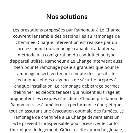
Nos solutions
Les prestations proposées par Ramoneur à Le Change
couvrent l’ensemble des besoins liés au ramonage de
cheminée. Chaque intervention est réalisée par un
professionnel du ramonage capable d’adapter sa
méthode à la configuration du conduit et au type
d’appareil utilisé. Ramoneur à Le Change intervient aussi
bien pour le ramonage poêle à granulés que pour le
ramonage insert, en tenant compte des spécificités
techniques et des exigences de sécurité propres à
chaque installation. Le ramonage débistrage permet
d’éliminer les dépôts tenaces qui nuisent au tirage et
augmentent les risques d’incident. Chaque prestation de
Ramoneur vise à améliorer la performance énergétique,
tout en assurant une évacuation optimale des fumées. Le
ramonage de cheminée à Le Change devient ainsi un
acte préventif indispensable pour préserver le confort
thermique du logement. Grâce à cette approche globale,