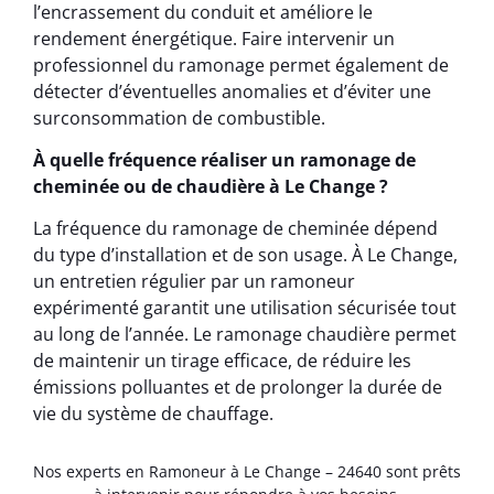
l’encrassement du conduit et améliore le
rendement énergétique. Faire intervenir un
professionnel du ramonage permet également de
détecter d’éventuelles anomalies et d’éviter une
surconsommation de combustible.
À quelle fréquence réaliser un ramonage de
cheminée ou de chaudière à Le Change ?
La fréquence du ramonage de cheminée dépend
du type d’installation et de son usage. À Le Change,
un entretien régulier par un ramoneur
expérimenté garantit une utilisation sécurisée tout
au long de l’année. Le ramonage chaudière permet
de maintenir un tirage efficace, de réduire les
émissions polluantes et de prolonger la durée de
vie du système de chauffage.
Nos experts en Ramoneur à Le Change – 24640 sont prêts