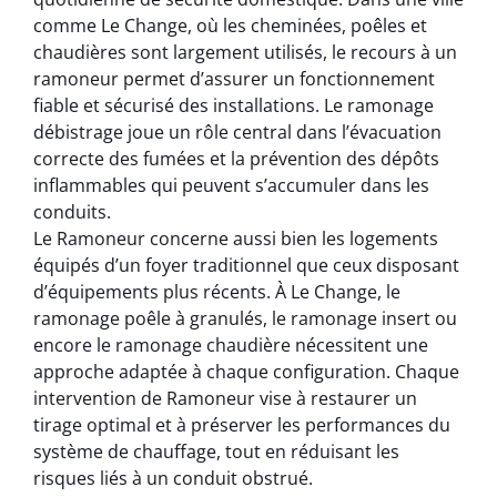
comme Le Change, où les cheminées, poêles et
chaudières sont largement utilisés, le recours à un
ramoneur permet d’assurer un fonctionnement
fiable et sécurisé des installations. Le ramonage
débistrage joue un rôle central dans l’évacuation
correcte des fumées et la prévention des dépôts
inflammables qui peuvent s’accumuler dans les
conduits.
Le Ramoneur concerne aussi bien les logements
équipés d’un foyer traditionnel que ceux disposant
d’équipements plus récents. À Le Change, le
ramonage poêle à granulés, le ramonage insert ou
encore le ramonage chaudière nécessitent une
approche adaptée à chaque configuration. Chaque
intervention de Ramoneur vise à restaurer un
tirage optimal et à préserver les performances du
système de chauffage, tout en réduisant les
risques liés à un conduit obstrué.