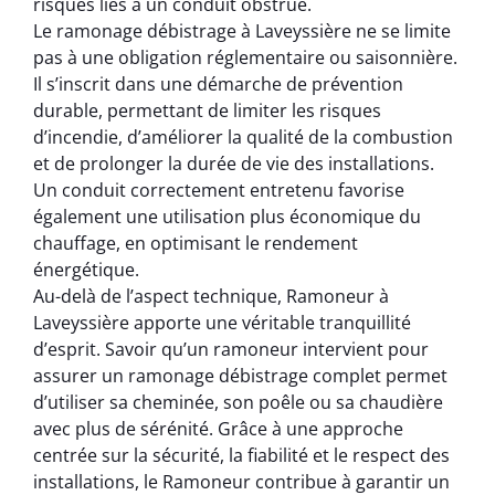
risques liés à un conduit obstrué.
Le ramonage débistrage à Laveyssière ne se limite
pas à une obligation réglementaire ou saisonnière.
Il s’inscrit dans une démarche de prévention
durable, permettant de limiter les risques
d’incendie, d’améliorer la qualité de la combustion
et de prolonger la durée de vie des installations.
Un conduit correctement entretenu favorise
également une utilisation plus économique du
chauffage, en optimisant le rendement
énergétique.
Au-delà de l’aspect technique, Ramoneur à
Laveyssière apporte une véritable tranquillité
d’esprit. Savoir qu’un ramoneur intervient pour
assurer un ramonage débistrage complet permet
d’utiliser sa cheminée, son poêle ou sa chaudière
avec plus de sérénité. Grâce à une approche
centrée sur la sécurité, la fiabilité et le respect des
installations, le Ramoneur contribue à garantir un