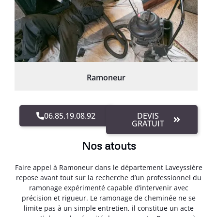
Ramoneur
06.85.19.08.92
DEVIS
GRATUIT
Nos atouts
Faire appel à Ramoneur dans le département Laveyssière
repose avant tout sur la recherche d’un professionnel du
ramonage expérimenté capable d’intervenir avec
précision et rigueur. Le ramonage de cheminée ne se
limite pas à un simple entretien, il constitue un acte