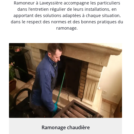
Ramoneur à Laveyssière accompagne les particuliers
dans l’entretien régulier de leurs installations, en
apportant des solutions adaptées à chaque situation,
dans le respect des normes et des bonnes pratiques du
ramonage.
Ramonage chaudière