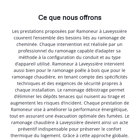
Ce que nous offrons
Les prestations proposées par Ramoneur à Laveyssière
couvrent l’ensemble des besoins liés au ramonage de
cheminée. Chaque intervention est réalisée par un
professionnel du ramonage capable d’adapter sa
méthode à la configuration du conduit et au type
d’appareil utilisé. Ramoneur à Laveyssière intervient
aussi bien pour le ramonage poêle à bois que pour le
ramonage chaudière, en tenant compte des spécificités
techniques et des exigences de sécurité propres à
chaque installation. Le ramonage débistrage permet
d’éliminer les dépôts tenaces qui nuisent au tirage et
augmentent les risques d’incident. Chaque prestation de
Ramoneur vise à améliorer la performance énergétique,
tout en assurant une évacuation optimale des fumées. Le
ramonage chaudière à Laveyssière devient ainsi un acte
préventif indispensable pour préserver le confort
thermique du logement. Grâce à cette approche globale,