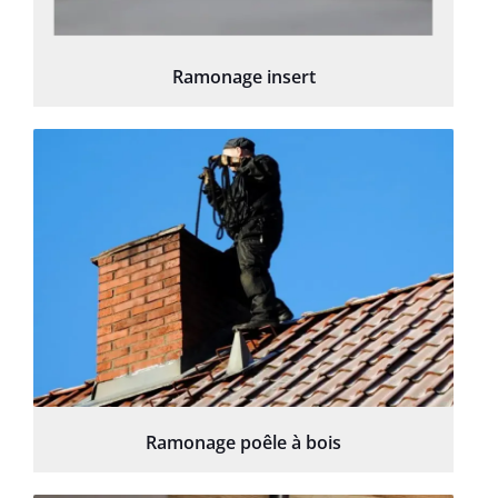
Ramonage insert
Ramonage poêle à bois