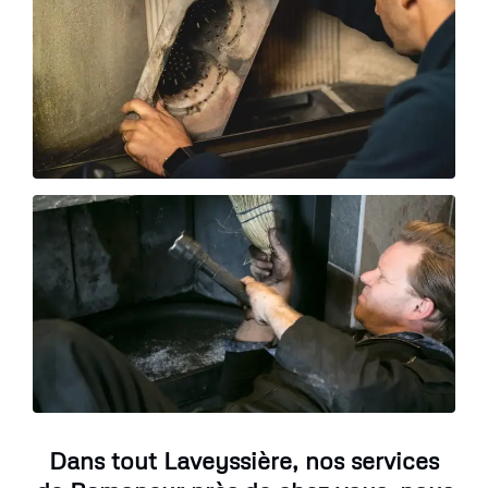
Dans tout Laveyssière, nos services