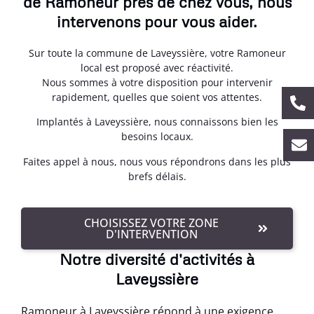
de Ramoneur près de chez vous, nous
intervenons pour vous aider.
Sur toute la commune de Laveyssière, votre Ramoneur
local est proposé avec réactivité.
Nous sommes à votre disposition pour intervenir
rapidement, quelles que soient vos attentes.
Implantés à Laveyssière, nous connaissons bien les
besoins locaux.
Faites appel à nous, nous vous répondrons dans les plus
brefs délais.
CHOISISSEZ VOTRE ZONE
D'INTERVENTION
Notre diversité d'activités à
Laveyssière
Ramoneur à Laveyssière répond à une exigence