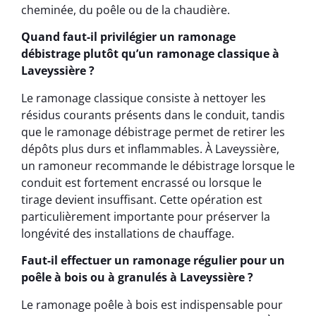
cheminée, du poêle ou de la chaudière.
Quand faut-il privilégier un ramonage
débistrage plutôt qu’un ramonage classique à
Laveyssière ?
Le ramonage classique consiste à nettoyer les
résidus courants présents dans le conduit, tandis
que le ramonage débistrage permet de retirer les
dépôts plus durs et inflammables. À Laveyssière,
un ramoneur recommande le débistrage lorsque le
conduit est fortement encrassé ou lorsque le
tirage devient insuffisant. Cette opération est
particulièrement importante pour préserver la
longévité des installations de chauffage.
Faut-il effectuer un ramonage régulier pour un
poêle à bois ou à granulés à Laveyssière ?
Le ramonage poêle à bois est indispensable pour