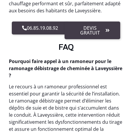
chauffage performant et sûr, parfaitement adapté
aux besoins des habitants de Laveyssière.
06.85.19.08.92
DEVIS
GRATUIT
FAQ
Pourquoi faire appel à un ramoneur pour le
ramonage débistrage de cheminée à Laveyssière
?
Le recours à un ramoneur professionnel est
essentiel pour garantir la sécurité de l’installation.
Le ramonage débistrage permet d’éliminer les
dépôts de suie et de bistre qui s’accumulent dans
le conduit. À Laveyssière, cette intervention réduit
significativement les dysfonctionnements du tirage
et assure un fonctionnement optimal de la