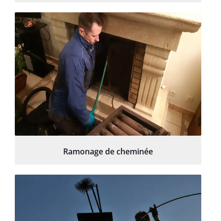
Ramonage de cheminée