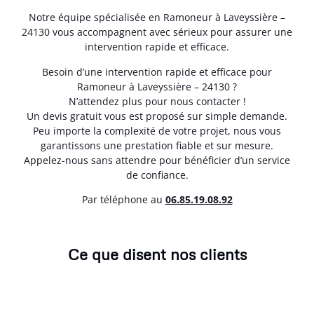
Notre équipe spécialisée en Ramoneur à Laveyssière –
24130 vous accompagnent avec sérieux pour assurer une
intervention rapide et efficace.
Besoin d’une intervention rapide et efficace pour
Ramoneur à Laveyssière – 24130 ?
N’attendez plus pour nous contacter !
Un devis gratuit vous est proposé sur simple demande.
Peu importe la complexité de votre projet, nous vous
garantissons une prestation fiable et sur mesure.
Appelez-nous sans attendre pour bénéficier d’un service
de confiance.
Par téléphone au
06.85.19.08.92
Ce que disent nos clients