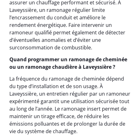
assurer un chauffage performant et sécurisé. À
Laveyssière, un ramonage régulier limite
l’encrassement du conduit et améliore le
rendement énergétique. Faire intervenir un
ramoneur qualifié permet également de détecter
d’éventuelles anomalies et d’éviter une
surconsommation de combustible.
Quand programmer un ramonage de cheminée
ou un ramonage chaudière à Laveyssière ?
La fréquence du ramonage de cheminée dépend
du type d’installation et de son usage. À
Laveyssière, un entretien régulier par un ramoneur
expérimenté garantit une utilisation sécurisée tout
au long de l’année. Le ramonage insert permet de
maintenir un tirage efficace, de réduire les
émissions polluantes et de prolonger la durée de
vie du système de chauffage.