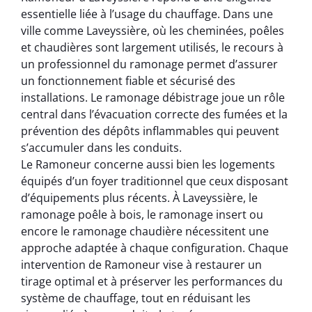
essentielle liée à l’usage du chauffage. Dans une
ville comme Laveyssière, où les cheminées, poêles
et chaudières sont largement utilisés, le recours à
un professionnel du ramonage permet d’assurer
un fonctionnement fiable et sécurisé des
installations. Le ramonage débistrage joue un rôle
central dans l’évacuation correcte des fumées et la
prévention des dépôts inflammables qui peuvent
s’accumuler dans les conduits.
Le Ramoneur concerne aussi bien les logements
équipés d’un foyer traditionnel que ceux disposant
d’équipements plus récents. À Laveyssière, le
ramonage poêle à bois, le ramonage insert ou
encore le ramonage chaudière nécessitent une
approche adaptée à chaque configuration. Chaque
intervention de Ramoneur vise à restaurer un
tirage optimal et à préserver les performances du
système de chauffage, tout en réduisant les