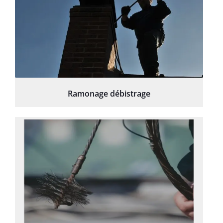
Ramonage débistrage