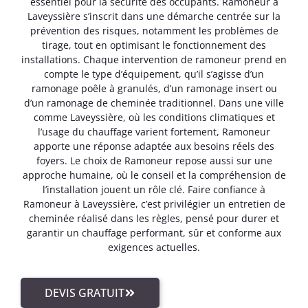
essentiel pour la sécurité des occupants. Ramoneur à
Laveyssière s’inscrit dans une démarche centrée sur la
prévention des risques, notamment les problèmes de
tirage, tout en optimisant le fonctionnement des
installations. Chaque intervention de ramoneur prend en
compte le type d’équipement, qu’il s’agisse d’un
ramonage poêle à granulés, d’un ramonage insert ou
d’un ramonage de cheminée traditionnel. Dans une ville
comme Laveyssière, où les conditions climatiques et
l’usage du chauffage varient fortement, Ramoneur
apporte une réponse adaptée aux besoins réels des
foyers. Le choix de Ramoneur repose aussi sur une
approche humaine, où le conseil et la compréhension de
l’installation jouent un rôle clé. Faire confiance à
Ramoneur à Laveyssière, c’est privilégier un entretien de
cheminée réalisé dans les règles, pensé pour durer et
garantir un chauffage performant, sûr et conforme aux
exigences actuelles.
DEVIS GRATUIT