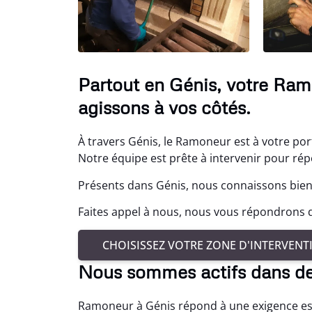
Partout en Génis, votre Ram
agissons à vos côtés.
À travers Génis, le Ramoneur est à votre por
Notre équipe est prête à intervenir pour ré
Présents dans Génis, nous connaissons bien 
Faites appel à nous, nous vous répondrons da
CHOISISSEZ VOTRE ZONE D'INTERVENT
Nous sommes actifs dans d
Ramoneur à Génis répond à une exigence esse