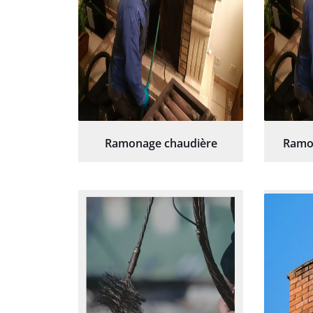
Ramonage chaudière
Ramo