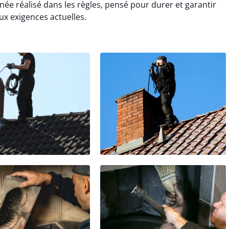
inée réalisé dans les règles, pensé pour durer et garantir
x exigences actuelles.