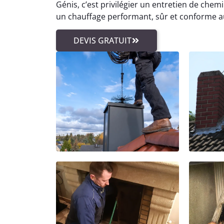
Génis, c’est privilégier un entretien de chem
un chauffage performant, sûr et conforme au
DEVIS GRATUIT