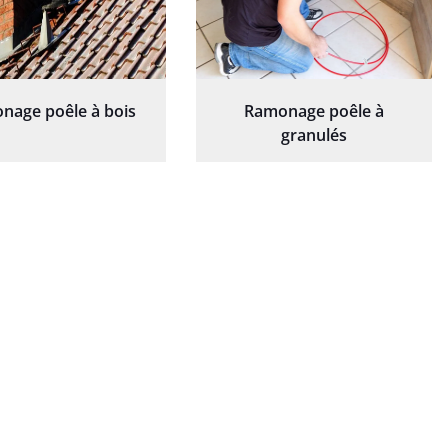
nage poêle à bois
Ramonage poêle à
granulés