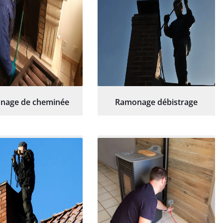
nage de cheminée
Ramonage débistrage