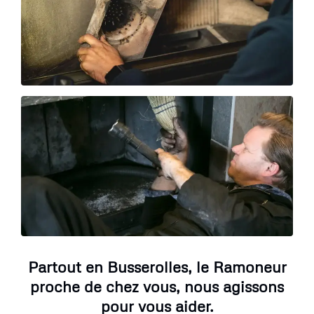
Partout en Busserolles, le Ramoneur
proche de chez vous, nous agissons
pour vous aider.