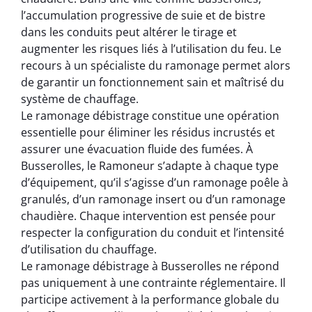
l’accumulation progressive de suie et de bistre
dans les conduits peut altérer le tirage et
augmenter les risques liés à l’utilisation du feu. Le
recours à un spécialiste du ramonage permet alors
de garantir un fonctionnement sain et maîtrisé du
système de chauffage.
Le ramonage débistrage constitue une opération
essentielle pour éliminer les résidus incrustés et
assurer une évacuation fluide des fumées. À
Busserolles, le Ramoneur s’adapte à chaque type
d’équipement, qu’il s’agisse d’un ramonage poêle à
granulés, d’un ramonage insert ou d’un ramonage
chaudière. Chaque intervention est pensée pour
respecter la configuration du conduit et l’intensité
d’utilisation du chauffage.
Le ramonage débistrage à Busserolles ne répond
pas uniquement à une contrainte réglementaire. Il
participe activement à la performance globale du