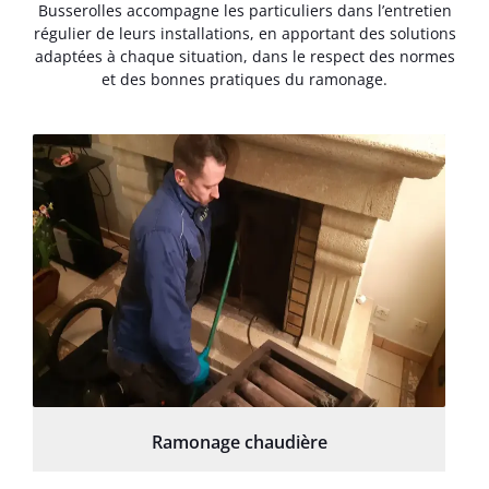
Busserolles accompagne les particuliers dans l’entretien
régulier de leurs installations, en apportant des solutions
adaptées à chaque situation, dans le respect des normes
et des bonnes pratiques du ramonage.
Ramonage chaudière