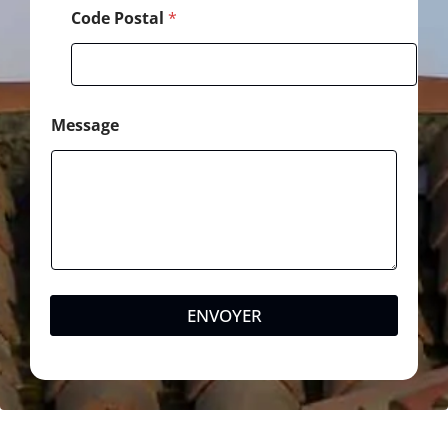
Code Postal
*
Message
ENVOYER