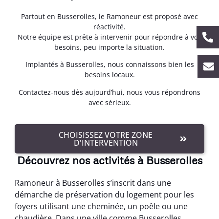
Partout en Busserolles, le Ramoneur est proposé avec
réactivité.
Notre équipe est prête à intervenir pour répondre à vos
besoins, peu importe la situation.
Implantés à Busserolles, nous connaissons bien les
besoins locaux.
Contactez-nous dès aujourd’hui, nous vous répondrons
avec sérieux.
CHOISISSEZ VOTRE ZONE
D'INTERVENTION
Découvrez nos activités à Busserolles
Ramoneur à Busserolles s’inscrit dans une
démarche de préservation du logement pour les
foyers utilisant une cheminée, un poêle ou une
chaudière. Dans une ville comme Busserolles,