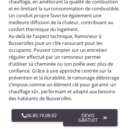
chauffage, en améliorant la qualité de combustion
et en limitant la surconsommation de combustible.
Un conduit propre favorise également une
meilleure diffusion de la chaleur, contribuant au
confort thermique du logement.
Au-delà de l’aspect technique, Ramoneur à
Busserolles joue un rôle rassurant pour les
occupants. Pouvoir compter sur un entretien
régulier effectué par un ramoneur permet
d’utiliser sa cheminée ou son poêle avec plus de
confiance. Grâce à une approche centrée sur la
prévention et la durabilité, le ramonage débistrage
s’impose comme un élément clé pour garantir un
chauffage sûr, performant et adapté aux besoins
des habitants de Busserolles.
06.85.19.08.92
DEVIS
GRATUIT