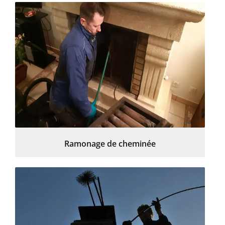
Ramonage de cheminée