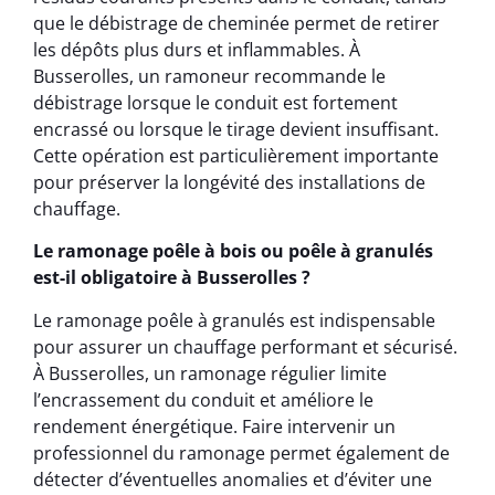
que le débistrage de cheminée permet de retirer
les dépôts plus durs et inflammables. À
Busserolles, un ramoneur recommande le
débistrage lorsque le conduit est fortement
encrassé ou lorsque le tirage devient insuffisant.
Cette opération est particulièrement importante
pour préserver la longévité des installations de
chauffage.
Le ramonage poêle à bois ou poêle à granulés
est-il obligatoire à Busserolles ?
Le ramonage poêle à granulés est indispensable
pour assurer un chauffage performant et sécurisé.
À Busserolles, un ramonage régulier limite
l’encrassement du conduit et améliore le
rendement énergétique. Faire intervenir un
professionnel du ramonage permet également de
détecter d’éventuelles anomalies et d’éviter une