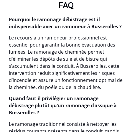
FAQ
Pourquoi le ramonage débistrage est-il
indispensable avec un ramoneur à Busserolles ?
Le recours à un ramoneur professionnel est
essentiel pour garantir la bonne évacuation des
fumées. Le ramonage de cheminée permet
d’éliminer les dépôts de suie et de bistre qui
s’accumulent dans le conduit. À Busserolles, cette
intervention réduit significativement les risques
d’incendie et assure un fonctionnement optimal de
la cheminée, du poêle ou de la chaudière.
Quand faut-il privilégier un ramonage
débistrage plutôt qu’un ramonage classique à
Busserolles ?
Le ramonage traditionnel consiste à nettoyer les
résidus courants présents dans le conduit, tandis