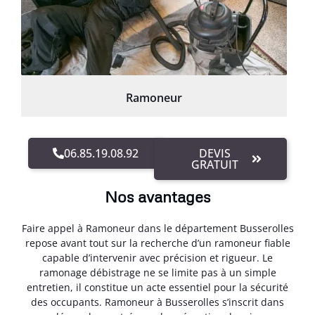
Ramoneur
06.85.19.08.92
DEVIS
GRATUIT
Nos avantages
Faire appel à Ramoneur dans le département Busserolles
repose avant tout sur la recherche d’un ramoneur fiable
capable d’intervenir avec précision et rigueur. Le
ramonage débistrage ne se limite pas à un simple
entretien, il constitue un acte essentiel pour la sécurité
des occupants. Ramoneur à Busserolles s’inscrit dans