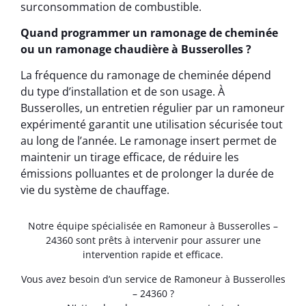
surconsommation de combustible.
Quand programmer un ramonage de cheminée
ou un ramonage chaudière à Busserolles ?
La fréquence du ramonage de cheminée dépend
du type d’installation et de son usage. À
Busserolles, un entretien régulier par un ramoneur
expérimenté garantit une utilisation sécurisée tout
au long de l’année. Le ramonage insert permet de
maintenir un tirage efficace, de réduire les
émissions polluantes et de prolonger la durée de
vie du système de chauffage.
Notre équipe spécialisée en Ramoneur à Busserolles –
24360 sont prêts à intervenir pour assurer une
intervention rapide et efficace.
Vous avez besoin d’un service de Ramoneur à Busserolles
– 24360 ?