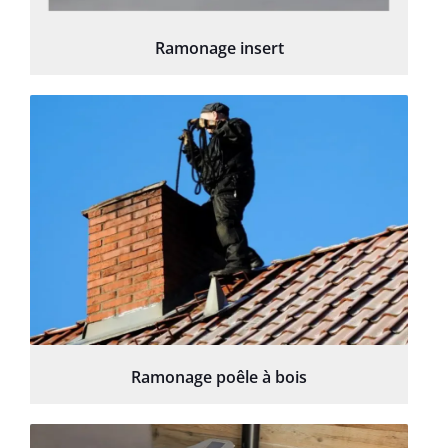
Ramonage insert
Ramonage poêle à bois