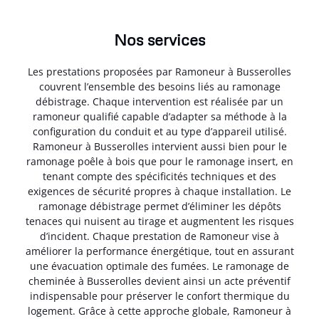
Nos services
Les prestations proposées par Ramoneur à Busserolles
couvrent l’ensemble des besoins liés au ramonage
débistrage. Chaque intervention est réalisée par un
ramoneur qualifié capable d’adapter sa méthode à la
configuration du conduit et au type d’appareil utilisé.
Ramoneur à Busserolles intervient aussi bien pour le
ramonage poêle à bois que pour le ramonage insert, en
tenant compte des spécificités techniques et des
exigences de sécurité propres à chaque installation. Le
ramonage débistrage permet d’éliminer les dépôts
tenaces qui nuisent au tirage et augmentent les risques
d’incident. Chaque prestation de Ramoneur vise à
améliorer la performance énergétique, tout en assurant
une évacuation optimale des fumées. Le ramonage de
cheminée à Busserolles devient ainsi un acte préventif
indispensable pour préserver le confort thermique du
logement. Grâce à cette approche globale, Ramoneur à