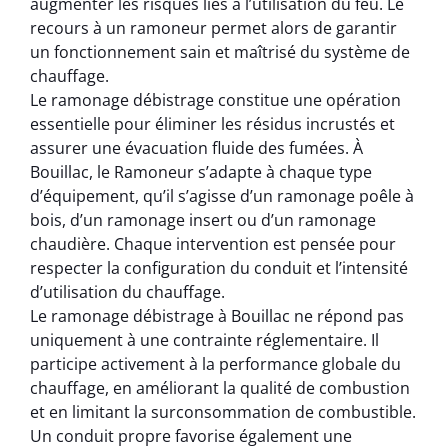
augmenter les risques liés à l’utilisation du feu. Le
recours à un ramoneur permet alors de garantir
un fonctionnement sain et maîtrisé du système de
chauffage.
Le ramonage débistrage constitue une opération
essentielle pour éliminer les résidus incrustés et
assurer une évacuation fluide des fumées. À
Bouillac, le Ramoneur s’adapte à chaque type
d’équipement, qu’il s’agisse d’un ramonage poêle à
bois, d’un ramonage insert ou d’un ramonage
chaudière. Chaque intervention est pensée pour
respecter la configuration du conduit et l’intensité
d’utilisation du chauffage.
Le ramonage débistrage à Bouillac ne répond pas
uniquement à une contrainte réglementaire. Il
participe activement à la performance globale du
chauffage, en améliorant la qualité de combustion
et en limitant la surconsommation de combustible.
Un conduit propre favorise également une