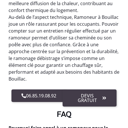
meilleure diffusion de la chaleur, contribuant au
confort thermique du logement.
Au-delà de l’aspect technique, Ramoneur à Bouillac
joue un rôle rassurant pour les occupants. Pouvoir
compter sur un entretien régulier effectué par un
ramoneur permet d’utiliser sa cheminée ou son
poêle avec plus de confiance. Grâce à une
approche centrée sur la prévention et la durabilité,
le ramonage débistrage s’impose comme un
élément clé pour garantir un chauffage sûr,
performant et adapté aux besoins des habitants de
Bouillac.
06.85.19.08.92
DEVIS
GRATUIT
FAQ
Pourquoi faire appel à un ramoneur pour le