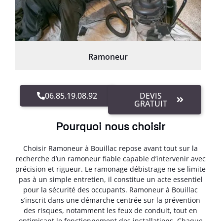
Ramoneur
06.85.19.08.92
DEVIS
GRATUIT
Pourquoi nous choisir
Choisir Ramoneur à Bouillac repose avant tout sur la
recherche d’un ramoneur fiable capable d’intervenir avec
précision et rigueur. Le ramonage débistrage ne se limite
pas à un simple entretien, il constitue un acte essentiel
pour la sécurité des occupants. Ramoneur à Bouillac
s’inscrit dans une démarche centrée sur la prévention
des risques, notamment les feux de conduit, tout en
optimisant le fonctionnement des installations. Chaque