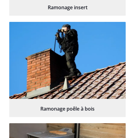
Ramonage insert
Ramonage poêle à bois