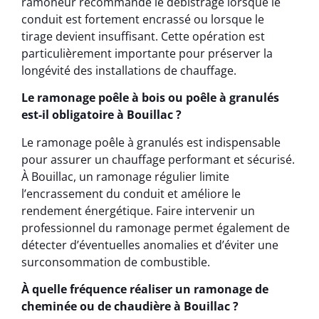
ramoneur recommande le débistrage lorsque le
conduit est fortement encrassé ou lorsque le
tirage devient insuffisant. Cette opération est
particulièrement importante pour préserver la
longévité des installations de chauffage.
Le ramonage poêle à bois ou poêle à granulés
est-il obligatoire à Bouillac ?
Le ramonage poêle à granulés est indispensable
pour assurer un chauffage performant et sécurisé.
À Bouillac, un ramonage régulier limite
l’encrassement du conduit et améliore le
rendement énergétique. Faire intervenir un
professionnel du ramonage permet également de
détecter d’éventuelles anomalies et d’éviter une
surconsommation de combustible.
À quelle fréquence réaliser un ramonage de
cheminée ou de chaudière à Bouillac ?