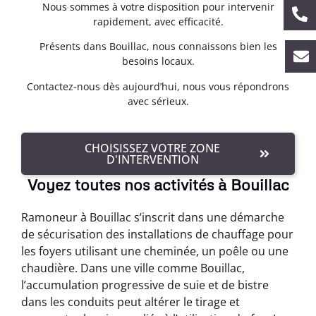
Nous sommes à votre disposition pour intervenir
rapidement, avec efficacité.
Présents dans Bouillac, nous connaissons bien les
besoins locaux.
Contactez-nous dès aujourd’hui, nous vous répondrons
avec sérieux.
CHOISISSEZ VOTRE ZONE
D'INTERVENTION
Voyez toutes nos activités à Bouillac
Ramoneur à Bouillac s’inscrit dans une démarche
de sécurisation des installations de chauffage pour
les foyers utilisant une cheminée, un poêle ou une
chaudière. Dans une ville comme Bouillac,
l’accumulation progressive de suie et de bistre
dans les conduits peut altérer le tirage et