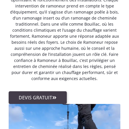
intervention de ramoneur prend en compte le type
d’équipement, qu’il s’agisse d’un ramonage poêle à bois,
d’un ramonage insert ou d’un ramonage de cheminée
traditionnel. Dans une ville comme Bouillac, où les
conditions climatiques et l’usage du chauffage varient
fortement, Ramoneur apporte une réponse adaptée aux
besoins réels des foyers. Le choix de Ramoneur repose
aussi sur une approche humaine, où le conseil et la
compréhension de l’installation jouent un rôle clé. Faire
confiance à Ramoneur à Bouillac, c’est privilégier un
entretien de cheminée réalisé dans les règles, pensé
pour durer et garantir un chauffage performant, sûr et
conforme aux exigences actuelles.
DEVIS GRATUIT