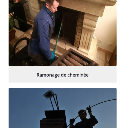
Ramonage de cheminée