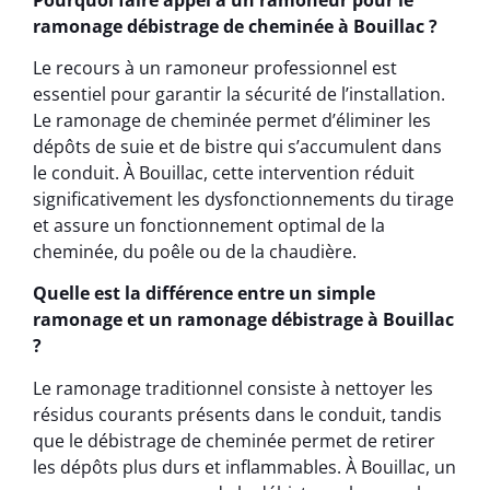
ramonage débistrage de cheminée à Bouillac ?
Le recours à un ramoneur professionnel est
essentiel pour garantir la sécurité de l’installation.
Le ramonage de cheminée permet d’éliminer les
dépôts de suie et de bistre qui s’accumulent dans
le conduit. À Bouillac, cette intervention réduit
significativement les dysfonctionnements du tirage
et assure un fonctionnement optimal de la
cheminée, du poêle ou de la chaudière.
Quelle est la différence entre un simple
ramonage et un ramonage débistrage à Bouillac
?
Le ramonage traditionnel consiste à nettoyer les
résidus courants présents dans le conduit, tandis
que le débistrage de cheminée permet de retirer
les dépôts plus durs et inflammables. À Bouillac, un