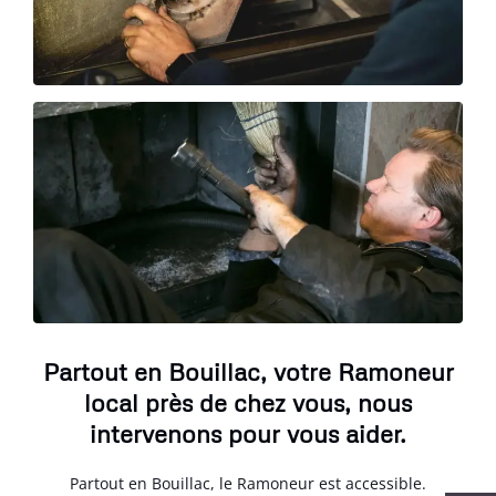
Partout en Bouillac, votre Ramoneur
local près de chez vous, nous
intervenons pour vous aider.
Partout en Bouillac, le Ramoneur est accessible.