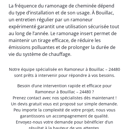
La fréquence du ramonage de cheminée dépend
du type d’installation et de son usage. À Bouillac,
un entretien régulier par un ramoneur
expérimenté garantit une utilisation sécurisée tout
au long de l’année. Le ramonage insert permet de
maintenir un tirage efficace, de réduire les
émissions polluantes et de prolonger la durée de
vie du système de chauffage.
Notre équipe spécialisée en Ramoneur à Bouillac – 24480
sont prêts à intervenir pour répondre à vos besoins.
Besoin d’une intervention rapide et efficace pour
Ramoneur à Bouillac – 24480 ?
Prenez contact avec nos spécialistes dès maintenant !
Un devis gratuit vous est proposé sur simple demande.
Peu importe la complexité de votre projet, nous vous
garantissons un accompagnement de qualité.
Envoyez-nous votre demande pour bénéficier d’un
résultat à la hauteur de vos attentes.