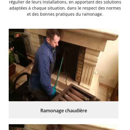
régulier de leurs installations, en apportant des solutions
adaptées à chaque situation, dans le respect des normes
et des bonnes pratiques du ramonage.
Ramonage chaudière