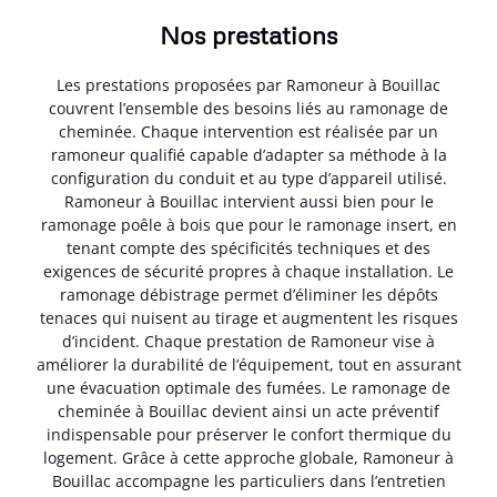
Nos prestations
Les prestations proposées par Ramoneur à Bouillac
couvrent l’ensemble des besoins liés au ramonage de
cheminée. Chaque intervention est réalisée par un
ramoneur qualifié capable d’adapter sa méthode à la
configuration du conduit et au type d’appareil utilisé.
Ramoneur à Bouillac intervient aussi bien pour le
ramonage poêle à bois que pour le ramonage insert, en
tenant compte des spécificités techniques et des
exigences de sécurité propres à chaque installation. Le
ramonage débistrage permet d’éliminer les dépôts
tenaces qui nuisent au tirage et augmentent les risques
d’incident. Chaque prestation de Ramoneur vise à
améliorer la durabilité de l’équipement, tout en assurant
une évacuation optimale des fumées. Le ramonage de
cheminée à Bouillac devient ainsi un acte préventif
indispensable pour préserver le confort thermique du
logement. Grâce à cette approche globale, Ramoneur à
Bouillac accompagne les particuliers dans l’entretien