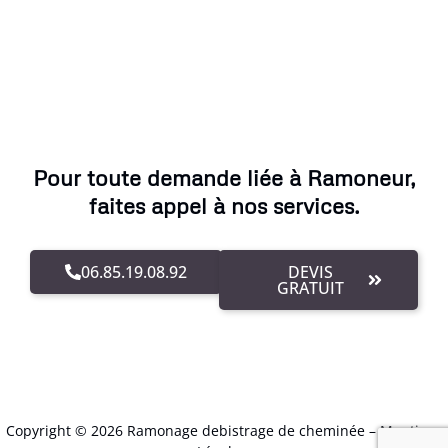
Pour toute demande liée à Ramoneur,
faites appel à nos services.
06.85.19.08.92
DEVIS
GRATUIT
Copyright © 2026 Ramonage debistrage de cheminée –
Mentions