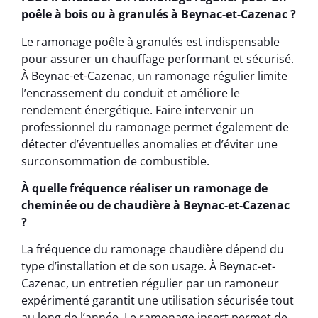
poêle à bois ou à granulés à Beynac-et-Cazenac ?
Le ramonage poêle à granulés est indispensable
pour assurer un chauffage performant et sécurisé.
À Beynac-et-Cazenac, un ramonage régulier limite
l’encrassement du conduit et améliore le
rendement énergétique. Faire intervenir un
professionnel du ramonage permet également de
détecter d’éventuelles anomalies et d’éviter une
surconsommation de combustible.
À quelle fréquence réaliser un ramonage de
cheminée ou de chaudière à Beynac-et-Cazenac
?
La fréquence du ramonage chaudière dépend du
type d’installation et de son usage. À Beynac-et-
Cazenac, un entretien régulier par un ramoneur
expérimenté garantit une utilisation sécurisée tout
au long de l’année. Le ramonage insert permet de