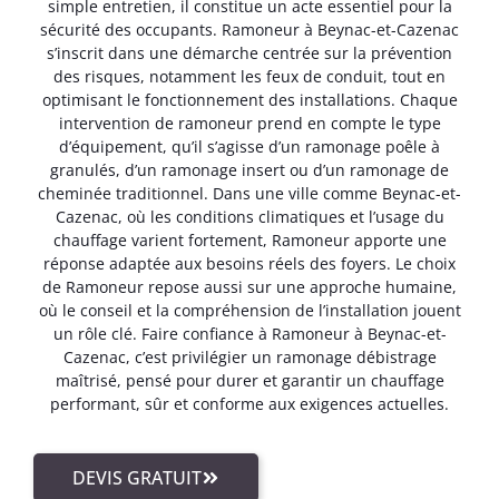
simple entretien, il constitue un acte essentiel pour la
sécurité des occupants. Ramoneur à Beynac-et-Cazenac
s’inscrit dans une démarche centrée sur la prévention
des risques, notamment les feux de conduit, tout en
optimisant le fonctionnement des installations. Chaque
intervention de ramoneur prend en compte le type
d’équipement, qu’il s’agisse d’un ramonage poêle à
granulés, d’un ramonage insert ou d’un ramonage de
cheminée traditionnel. Dans une ville comme Beynac-et-
Cazenac, où les conditions climatiques et l’usage du
chauffage varient fortement, Ramoneur apporte une
réponse adaptée aux besoins réels des foyers. Le choix
de Ramoneur repose aussi sur une approche humaine,
où le conseil et la compréhension de l’installation jouent
un rôle clé. Faire confiance à Ramoneur à Beynac-et-
Cazenac, c’est privilégier un ramonage débistrage
maîtrisé, pensé pour durer et garantir un chauffage
performant, sûr et conforme aux exigences actuelles.
DEVIS GRATUIT