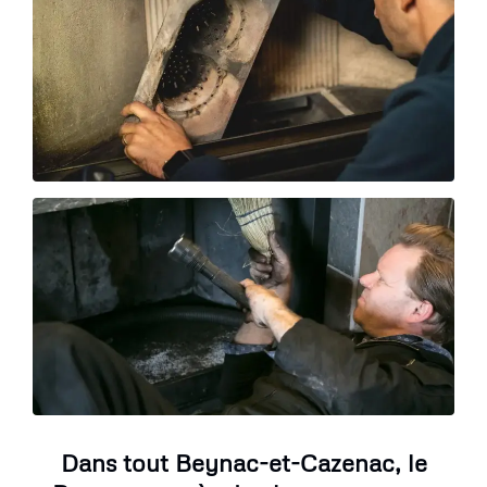
Dans tout Beynac-et-Cazenac, le