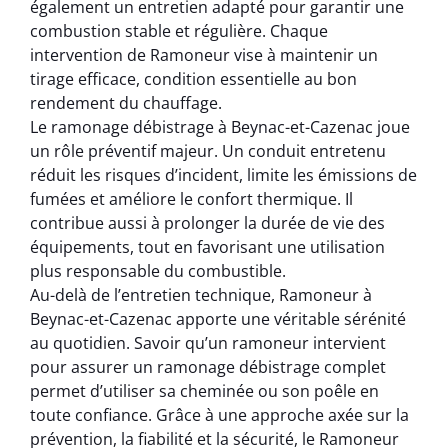
également un entretien adapté pour garantir une
combustion stable et régulière. Chaque
intervention de Ramoneur vise à maintenir un
tirage efficace, condition essentielle au bon
rendement du chauffage.
Le ramonage débistrage à Beynac-et-Cazenac joue
un rôle préventif majeur. Un conduit entretenu
réduit les risques d’incident, limite les émissions de
fumées et améliore le confort thermique. Il
contribue aussi à prolonger la durée de vie des
équipements, tout en favorisant une utilisation
plus responsable du combustible.
Au-delà de l’entretien technique, Ramoneur à
Beynac-et-Cazenac apporte une véritable sérénité
au quotidien. Savoir qu’un ramoneur intervient
pour assurer un ramonage débistrage complet
permet d’utiliser sa cheminée ou son poêle en
toute confiance. Grâce à une approche axée sur la
prévention, la fiabilité et la sécurité, le Ramoneur