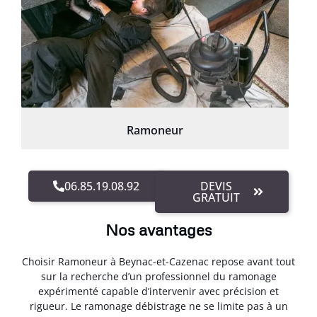
Ramoneur
06.85.19.08.92
DEVIS
GRATUIT
Nos avantages
Choisir Ramoneur à Beynac-et-Cazenac repose avant tout
sur la recherche d’un professionnel du ramonage
expérimenté capable d’intervenir avec précision et
rigueur. Le ramonage débistrage ne se limite pas à un