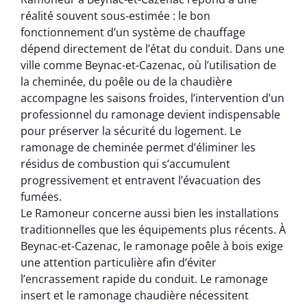
réalité souvent sous-estimée : le bon
fonctionnement d’un système de chauffage
dépend directement de l’état du conduit. Dans une
ville comme Beynac-et-Cazenac, où l’utilisation de
la cheminée, du poêle ou de la chaudière
accompagne les saisons froides, l’intervention d’un
professionnel du ramonage devient indispensable
pour préserver la sécurité du logement. Le
ramonage de cheminée permet d’éliminer les
résidus de combustion qui s’accumulent
progressivement et entravent l’évacuation des
fumées.
Le Ramoneur concerne aussi bien les installations
traditionnelles que les équipements plus récents. À
Beynac-et-Cazenac, le ramonage poêle à bois exige
une attention particulière afin d’éviter
l’encrassement rapide du conduit. Le ramonage
insert et le ramonage chaudière nécessitent