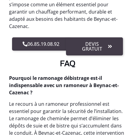
s’impose comme un élément essentiel pour
garantir un chauffage performant, durable et
adapté aux besoins des habitants de Beynac-et-
Cazenac.
06.85.19.08.92
DEVIS
GRATUIT
FAQ
Pourquoi le ramonage débistrage est-il
indispensable avec un ramoneur à Beynac-et-
Cazenac ?
Le recours à un ramoneur professionnel est
essentiel pour garantir la sécurité de l’installation.
Le ramonage de cheminée permet d’éliminer les
dépôts de suie et de bistre qui s’accumulent dans
le conduit. À Beynac-et-Cazenac, cette intervention