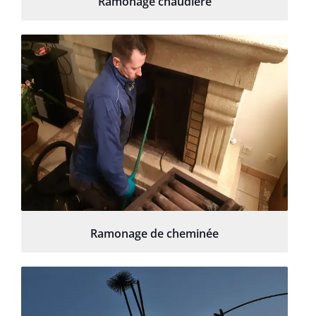
Ramonage chaudière
Ramonage de cheminée