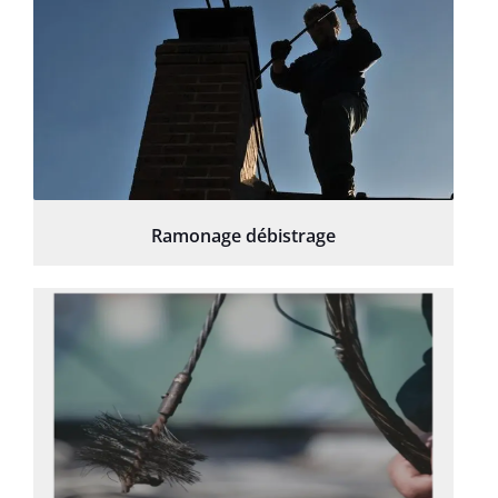
Ramonage débistrage