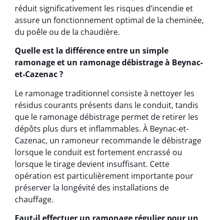
réduit significativement les risques d’incendie et
assure un fonctionnement optimal de la cheminée,
du poêle ou de la chaudière.
Quelle est la différence entre un simple
ramonage et un ramonage débistrage à Beynac-
et-Cazenac ?
Le ramonage traditionnel consiste à nettoyer les
résidus courants présents dans le conduit, tandis
que le ramonage débistrage permet de retirer les
dépôts plus durs et inflammables. À Beynac-et-
Cazenac, un ramoneur recommande le débistrage
lorsque le conduit est fortement encrassé ou
lorsque le tirage devient insuffisant. Cette
opération est particulièrement importante pour
préserver la longévité des installations de
chauffage.
Faut-il effectuer un ramonage régulier pour un