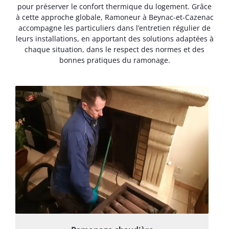
pour préserver le confort thermique du logement. Grâce
à cette approche globale, Ramoneur à Beynac-et-Cazenac
accompagne les particuliers dans l’entretien régulier de
leurs installations, en apportant des solutions adaptées à
chaque situation, dans le respect des normes et des
bonnes pratiques du ramonage.