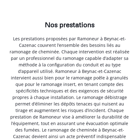
Nos prestations
Les prestations proposées par Ramoneur à Beynac-et-
Cazenac couvrent l’ensemble des besoins liés au
ramonage de cheminée. Chaque intervention est réalisée
par un professionnel du ramonage capable d’adapter sa
méthode à la configuration du conduit et au type
d’appareil utilisé. Ramoneur à Beynac-et-Cazenac
intervient aussi bien pour le ramonage poêle à granulés
que pour le ramonage insert, en tenant compte des
spécificités techniques et des exigences de sécurité
propres à chaque installation. Le ramonage débistrage
permet d’éliminer les dépôts tenaces qui nuisent au
tirage et augmentent les risques d’incident. Chaque
prestation de Ramoneur vise à améliorer la durabilité de
l’équipement, tout en assurant une évacuation optimale
des fumées. Le ramonage de cheminée à Beynac-et-
Cazenac devient ainsi un acte préventif indispensable