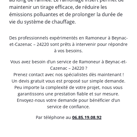
maintenir un tirage efficace, de réduire les
émissions polluantes et de prolonger la durée de
vie du système de chauffage.
Des professionnels expérimentés en Ramoneur à Beynac-
et-Cazenac – 24220 sont prêts à intervenir pour répondre
à vos besoins.
Vous avez besoin d’un service de Ramoneur à Beynac-et-
Cazenac – 24220 ?
Prenez contact avec nos spécialistes dès maintenant !
Un devis gratuit vous est proposé sur simple demande.
Peu importe la complexité de votre projet, nous vous
garantissons une prestation fiable et sur mesure.
Envoyez-nous votre demande pour bénéficier d’un
service de confiance.
Par téléphone au
06.85.19.08.92