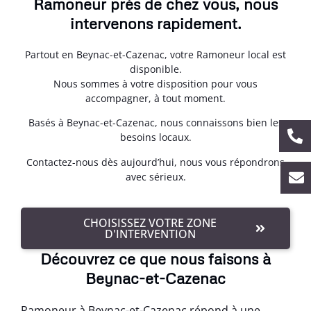
Ramoneur près de chez vous, nous
intervenons rapidement.
Partout en Beynac-et-Cazenac, votre Ramoneur local est
disponible.
Nous sommes à votre disposition pour vous
accompagner, à tout moment.
Basés à Beynac-et-Cazenac, nous connaissons bien les
besoins locaux.
Contactez-nous dès aujourd’hui, nous vous répondrons
avec sérieux.
CHOISISSEZ VOTRE ZONE
D'INTERVENTION
Découvrez ce que nous faisons à
Beynac-et-Cazenac
Ramoneur à Beynac-et-Cazenac répond à une