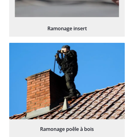
Ramonage insert
Ramonage poêle à bois