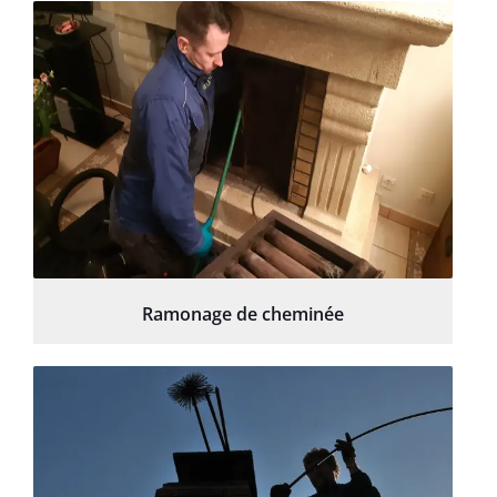
Ramonage de cheminée