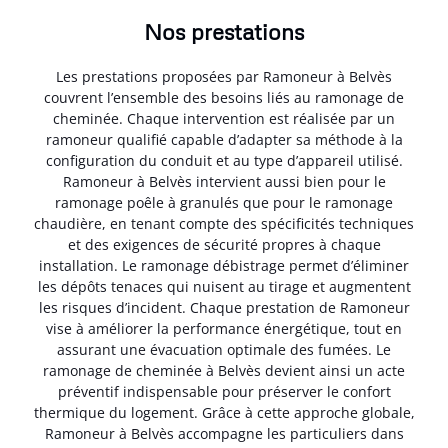
Nos prestations
Les prestations proposées par Ramoneur à Belvès
couvrent l’ensemble des besoins liés au ramonage de
cheminée. Chaque intervention est réalisée par un
ramoneur qualifié capable d’adapter sa méthode à la
configuration du conduit et au type d’appareil utilisé.
Ramoneur à Belvès intervient aussi bien pour le
ramonage poêle à granulés que pour le ramonage
chaudière, en tenant compte des spécificités techniques
et des exigences de sécurité propres à chaque
installation. Le ramonage débistrage permet d’éliminer
les dépôts tenaces qui nuisent au tirage et augmentent
les risques d’incident. Chaque prestation de Ramoneur
vise à améliorer la performance énergétique, tout en
assurant une évacuation optimale des fumées. Le
ramonage de cheminée à Belvès devient ainsi un acte
préventif indispensable pour préserver le confort
thermique du logement. Grâce à cette approche globale,
Ramoneur à Belvès accompagne les particuliers dans