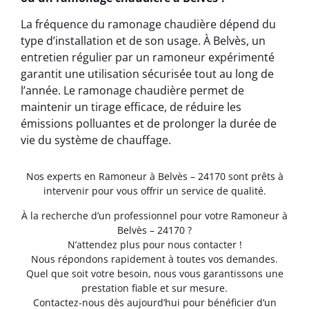
La fréquence du ramonage chaudière dépend du
type d’installation et de son usage. À Belvès, un
entretien régulier par un ramoneur expérimenté
garantit une utilisation sécurisée tout au long de
l’année. Le ramonage chaudière permet de
maintenir un tirage efficace, de réduire les
émissions polluantes et de prolonger la durée de
vie du système de chauffage.
Nos experts en Ramoneur à Belvès – 24170 sont prêts à
intervenir pour vous offrir un service de qualité.
À la recherche d’un professionnel pour votre Ramoneur à
Belvès – 24170 ?
N’attendez plus pour nous contacter !
Nous répondons rapidement à toutes vos demandes.
Quel que soit votre besoin, nous vous garantissons une
prestation fiable et sur mesure.
Contactez-nous dès aujourd’hui pour bénéficier d’un