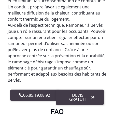
et en limitant la surconsommation de combustible.
Un conduit propre favorise également une
meilleure diffusion de la chaleur, contribuant au
confort thermique du logement.
Au-delà de l’aspect technique, Ramoneur à Belvès
joue un rôle rassurant pour les occupants. Pouvoir
compter sur un entretien régulier effectué par un
ramoneur permet d’utiliser sa cheminée ou son
poêle avec plus de confiance. Grâce à une
approche centrée sur la prévention et la durabilité,
le ramonage débistrage s’impose comme un
élément clé pour garantir un chauffage sûr,
performant et adapté aux besoins des habitants de
Belvès.
06.85.19.08.92
DEVIS
GRATUIT
FAQ