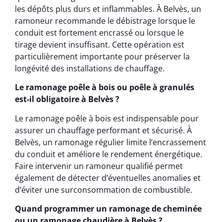
les dépôts plus durs et inflammables. À Belvès, un
ramoneur recommande le débistrage lorsque le
conduit est fortement encrassé ou lorsque le
tirage devient insuffisant. Cette opération est
particulièrement importante pour préserver la
longévité des installations de chauffage.
Le ramonage poêle à bois ou poêle à granulés
est-il obligatoire à Belvès ?
Le ramonage poêle à bois est indispensable pour
assurer un chauffage performant et sécurisé. À
Belvès, un ramonage régulier limite l’encrassement
du conduit et améliore le rendement énergétique.
Faire intervenir un ramoneur qualifié permet
également de détecter d’éventuelles anomalies et
d’éviter une surconsommation de combustible.
Quand programmer un ramonage de cheminée
ou un ramonage chaudière à Belvès ?