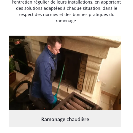
l’entretien régulier de leurs installations, en apportant
des solutions adaptées à chaque situation, dans le
respect des normes et des bonnes pratiques du
ramonage.
Ramonage chaudière