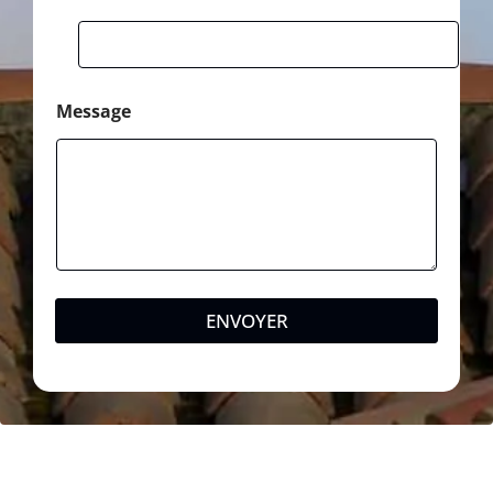
Message
ENVOYER