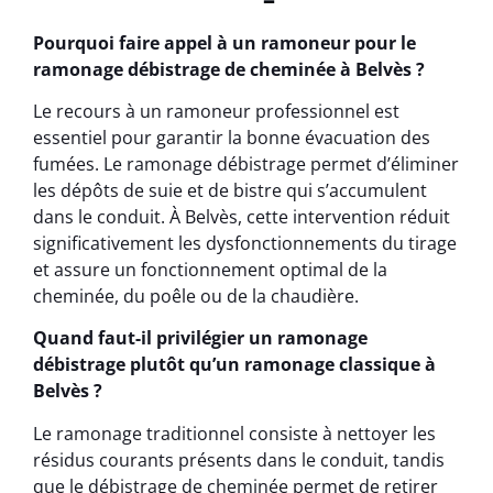
Pourquoi faire appel à un ramoneur pour le
ramonage débistrage de cheminée à Belvès ?
Le recours à un ramoneur professionnel est
essentiel pour garantir la bonne évacuation des
fumées. Le ramonage débistrage permet d’éliminer
les dépôts de suie et de bistre qui s’accumulent
dans le conduit. À Belvès, cette intervention réduit
significativement les dysfonctionnements du tirage
et assure un fonctionnement optimal de la
cheminée, du poêle ou de la chaudière.
Quand faut-il privilégier un ramonage
débistrage plutôt qu’un ramonage classique à
Belvès ?
Le ramonage traditionnel consiste à nettoyer les
résidus courants présents dans le conduit, tandis
que le débistrage de cheminée permet de retirer