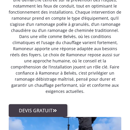
notamment les feux de conduit, tout en optimisant le
fonctionnement des installations. Chaque intervention de
ramoneur prend en compte le type d’équipement, qu’il
s’agisse d’un ramonage poêle à granulés, d’un ramonage
chaudière ou d’un ramonage de cheminée traditionnel.
Dans une ville comme Belvès, où les conditions
climatiques et l’usage du chauffage varient fortement,
Ramoneur apporte une réponse adaptée aux besoins
réels des foyers. Le choix de Ramoneur repose aussi sur
une approche humaine, où le conseil et la
compréhension de l’installation jouent un rôle clé. Faire
confiance à Ramoneur à Belvès, c’est privilégier un
ramonage débistrage maîtrisé, pensé pour durer et
garantir un chauffage performant, sûr et conforme aux
exigences actuelles.
DEVIS GRATUIT