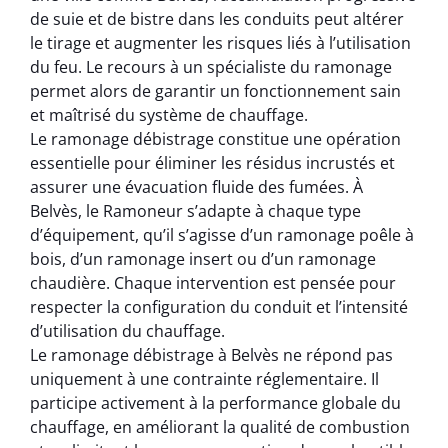
de suie et de bistre dans les conduits peut altérer
le tirage et augmenter les risques liés à l’utilisation
du feu. Le recours à un spécialiste du ramonage
permet alors de garantir un fonctionnement sain
et maîtrisé du système de chauffage.
Le ramonage débistrage constitue une opération
essentielle pour éliminer les résidus incrustés et
assurer une évacuation fluide des fumées. À
Belvès, le Ramoneur s’adapte à chaque type
d’équipement, qu’il s’agisse d’un ramonage poêle à
bois, d’un ramonage insert ou d’un ramonage
chaudière. Chaque intervention est pensée pour
respecter la configuration du conduit et l’intensité
d’utilisation du chauffage.
Le ramonage débistrage à Belvès ne répond pas
uniquement à une contrainte réglementaire. Il
participe activement à la performance globale du
chauffage, en améliorant la qualité de combustion