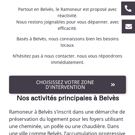
Partout en Belvès, le Ramoneur est proposé avec
réactivité.
Nous restons joignables pour vous dépanner, avec
efficacité.
Basés à Belvès, nous connaissons bien les besoins
locaux.
N’hésitez pas à nous contacter, nous vous répondrons
immédiatement.
CHOISISSEZ VOTRE ZONE
D'INTERVENTION
Nos activités principales à Belvès
Ramoneur à Belvès s’inscrit dans une démarche de
préservation du logement pour les foyers utilisant
une cheminée, un poêle ou une chaudière. Dans
une ville comme Belvès, l’accumulation progressive