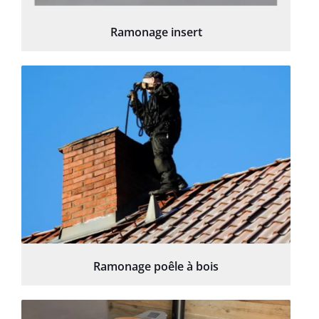
Ramonage insert
Ramonage poêle à bois