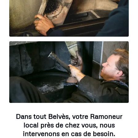
Dans tout Belvès, votre Ramoneur
local près de chez vous, nous
intervenons en cas de besoin.