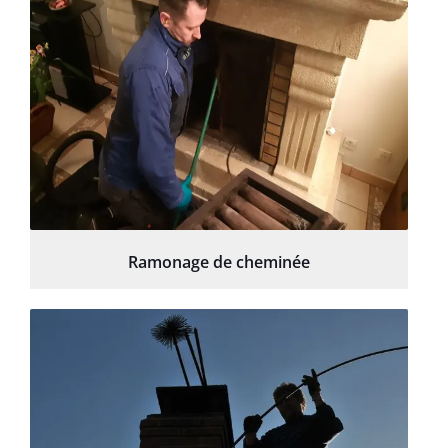
Ramonage de cheminée