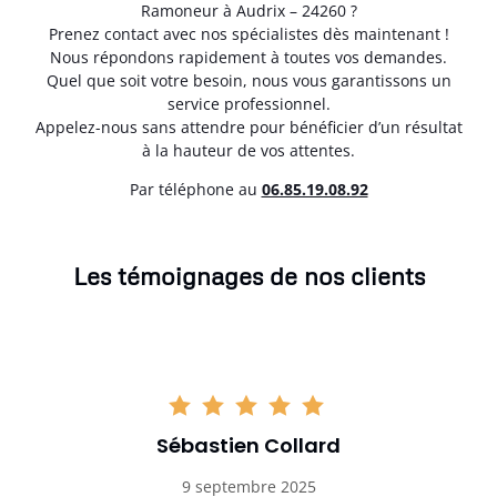
Ramoneur à Audrix – 24260 ?
Prenez contact avec nos spécialistes dès maintenant !
Nous répondons rapidement à toutes vos demandes.
Quel que soit votre besoin, nous vous garantissons un
service professionnel.
Appelez-nous sans attendre pour bénéficier d’un résultat
à la hauteur de vos attentes.
Par téléphone au
06.85.19.08.92
Les témoignages de nos clients
Sébastien Collard
9 septembre 2025