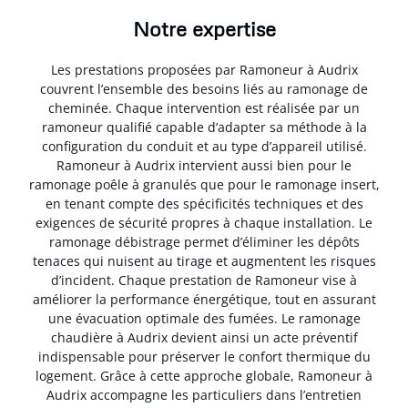
Notre expertise
Les prestations proposées par Ramoneur à Audrix
couvrent l’ensemble des besoins liés au ramonage de
cheminée. Chaque intervention est réalisée par un
ramoneur qualifié capable d’adapter sa méthode à la
configuration du conduit et au type d’appareil utilisé.
Ramoneur à Audrix intervient aussi bien pour le
ramonage poêle à granulés que pour le ramonage insert,
en tenant compte des spécificités techniques et des
exigences de sécurité propres à chaque installation. Le
ramonage débistrage permet d’éliminer les dépôts
tenaces qui nuisent au tirage et augmentent les risques
d’incident. Chaque prestation de Ramoneur vise à
améliorer la performance énergétique, tout en assurant
une évacuation optimale des fumées. Le ramonage
chaudière à Audrix devient ainsi un acte préventif
indispensable pour préserver le confort thermique du
logement. Grâce à cette approche globale, Ramoneur à
Audrix accompagne les particuliers dans l’entretien