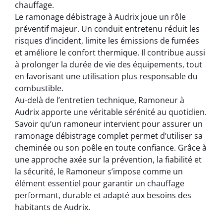
chauffage.
Le ramonage débistrage à Audrix joue un rôle
préventif majeur. Un conduit entretenu réduit les
risques d’incident, limite les émissions de fumées
et améliore le confort thermique. Il contribue aussi
à prolonger la durée de vie des équipements, tout
en favorisant une utilisation plus responsable du
combustible.
Au-delà de l’entretien technique, Ramoneur à
Audrix apporte une véritable sérénité au quotidien.
Savoir qu’un ramoneur intervient pour assurer un
ramonage débistrage complet permet d’utiliser sa
cheminée ou son poêle en toute confiance. Grâce à
une approche axée sur la prévention, la fiabilité et
la sécurité, le Ramoneur s’impose comme un
élément essentiel pour garantir un chauffage
performant, durable et adapté aux besoins des
habitants de Audrix.