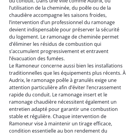
du conduit. Dans une ville comme Audrix, où
l’utilisation de la cheminée, du poêle ou de la
chaudière accompagne les saisons froides,
l’intervention d’un professionnel du ramonage
devient indispensable pour préserver la sécurité
du logement. Le ramonage de cheminée permet
d’éliminer les résidus de combustion qui
s’accumulent progressivement et entravent
l’évacuation des fumées.
Le Ramoneur concerne aussi bien les installations
traditionnelles que les équipements plus récents. À
Audrix, le ramonage poêle à granulés exige une
attention particulière afin d’éviter l’encrassement
rapide du conduit. Le ramonage insert et le
ramonage chaudière nécessitent également un
entretien adapté pour garantir une combustion
stable et régulière. Chaque intervention de
Ramoneur vise à maintenir un tirage efficace,
condition essentielle au bon rendement du