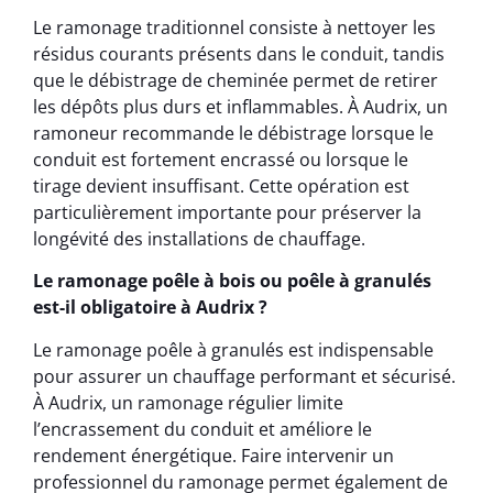
Le ramonage traditionnel consiste à nettoyer les
résidus courants présents dans le conduit, tandis
que le débistrage de cheminée permet de retirer
les dépôts plus durs et inflammables. À Audrix, un
ramoneur recommande le débistrage lorsque le
conduit est fortement encrassé ou lorsque le
tirage devient insuffisant. Cette opération est
particulièrement importante pour préserver la
longévité des installations de chauffage.
Le ramonage poêle à bois ou poêle à granulés
est-il obligatoire à Audrix ?
Le ramonage poêle à granulés est indispensable
pour assurer un chauffage performant et sécurisé.
À Audrix, un ramonage régulier limite
l’encrassement du conduit et améliore le
rendement énergétique. Faire intervenir un
professionnel du ramonage permet également de