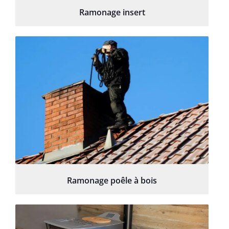
Ramonage insert
Ramonage poêle à bois