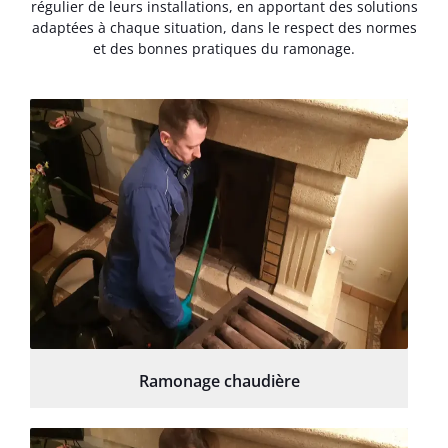
régulier de leurs installations, en apportant des solutions
adaptées à chaque situation, dans le respect des normes
et des bonnes pratiques du ramonage.
Ramonage chaudière