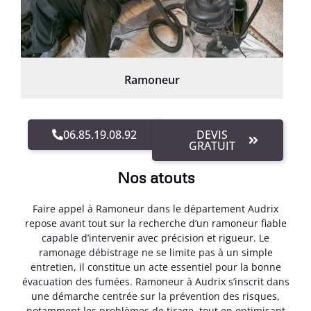
Ramoneur
06.85.19.08.92
DEVIS
GRATUIT
Nos atouts
Faire appel à Ramoneur dans le département Audrix
repose avant tout sur la recherche d’un ramoneur fiable
capable d’intervenir avec précision et rigueur. Le
ramonage débistrage ne se limite pas à un simple
entretien, il constitue un acte essentiel pour la bonne
évacuation des fumées. Ramoneur à Audrix s’inscrit dans
une démarche centrée sur la prévention des risques,
notamment les problèmes de tirage, tout en optimisant