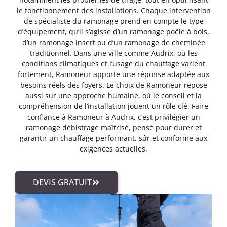
le fonctionnement des installations. Chaque intervention
de spécialiste du ramonage prend en compte le type
d’équipement, qu’il s’agisse d’un ramonage poêle à bois,
d’un ramonage insert ou d’un ramonage de cheminée
traditionnel. Dans une ville comme Audrix, où les
conditions climatiques et l’usage du chauffage varient
fortement, Ramoneur apporte une réponse adaptée aux
besoins réels des foyers. Le choix de Ramoneur repose
aussi sur une approche humaine, où le conseil et la
compréhension de l’installation jouent un rôle clé. Faire
confiance à Ramoneur à Audrix, c’est privilégier un
ramonage débistrage maîtrisé, pensé pour durer et
garantir un chauffage performant, sûr et conforme aux
exigences actuelles.
DEVIS GRATUIT