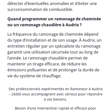
détecter d’éventuelles anomalies et d’éviter une
surconsommation de combustible.
Quand programmer un ramonage de cheminée
ou un ramonage chaudière à Audrix ?
La fréquence du ramonage de cheminée dépend
du type d’installation et de son usage. À Audrix, un
entretien régulier par un spécialiste du ramonage
garantit une utilisation sécurisée tout au long de
l’année. Le ramonage chaudière permet de
maintenir un tirage efficace, de réduire les
émissions polluantes et de prolonger la durée de
vie du système de chauffage.
Des professionnels expérimentés en Ramoneur à Audrix
– 24260 vous accompagnent avec sérieux pour répondre
à vos besoins.
Besoin d’une intervention rapide et efficace pour