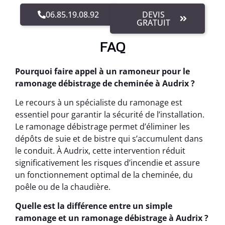
06.85.19.08.92
DEVIS
GRATUIT
FAQ
Pourquoi faire appel à un ramoneur pour le
ramonage débistrage de cheminée à Audrix ?
Le recours à un spécialiste du ramonage est
essentiel pour garantir la sécurité de l’installation.
Le ramonage débistrage permet d’éliminer les
dépôts de suie et de bistre qui s’accumulent dans
le conduit. À Audrix, cette intervention réduit
significativement les risques d’incendie et assure
un fonctionnement optimal de la cheminée, du
poêle ou de la chaudière.
Quelle est la différence entre un simple
ramonage et un ramonage débistrage à Audrix ?