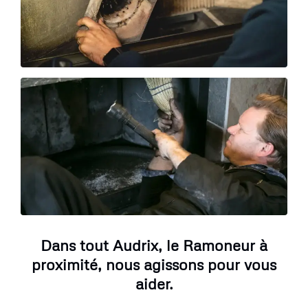
Dans tout Audrix, le Ramoneur à
proximité, nous agissons pour vous
aider.