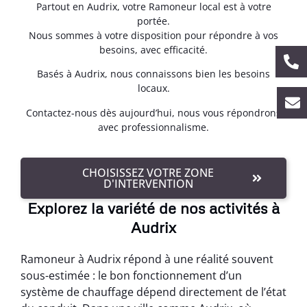
Partout en Audrix, votre Ramoneur local est à votre
portée.
Nous sommes à votre disposition pour répondre à vos
besoins, avec efficacité.
Basés à Audrix, nous connaissons bien les besoins
locaux.
Contactez-nous dès aujourd’hui, nous vous répondrons
avec professionnalisme.
CHOISISSEZ VOTRE ZONE
D'INTERVENTION
Explorez la variété de nos activités à
Audrix
Ramoneur à Audrix répond à une réalité souvent
sous-estimée : le bon fonctionnement d’un
système de chauffage dépend directement de l’état