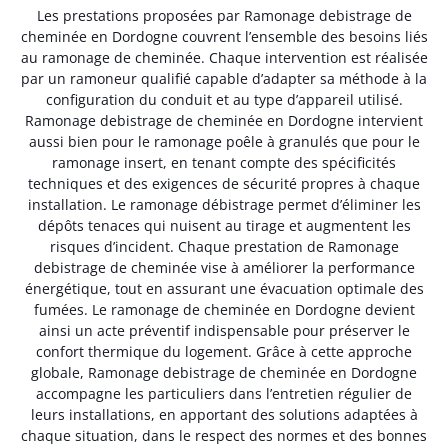
Les prestations proposées par Ramonage debistrage de
cheminée en Dordogne couvrent l’ensemble des besoins liés
au ramonage de cheminée. Chaque intervention est réalisée
par un ramoneur qualifié capable d’adapter sa méthode à la
configuration du conduit et au type d’appareil utilisé.
Ramonage debistrage de cheminée en Dordogne intervient
aussi bien pour le ramonage poêle à granulés que pour le
ramonage insert, en tenant compte des spécificités
techniques et des exigences de sécurité propres à chaque
installation. Le ramonage débistrage permet d’éliminer les
dépôts tenaces qui nuisent au tirage et augmentent les
risques d’incident. Chaque prestation de Ramonage
debistrage de cheminée vise à améliorer la performance
énergétique, tout en assurant une évacuation optimale des
fumées. Le ramonage de cheminée en Dordogne devient
ainsi un acte préventif indispensable pour préserver le
confort thermique du logement. Grâce à cette approche
globale, Ramonage debistrage de cheminée en Dordogne
accompagne les particuliers dans l’entretien régulier de
leurs installations, en apportant des solutions adaptées à
chaque situation, dans le respect des normes et des bonnes