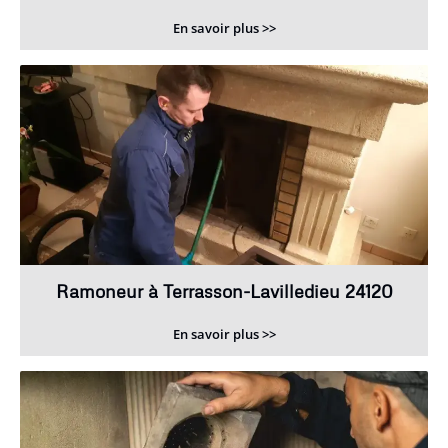
En savoir plus >>
Ramoneur à Terrasson-Lavilledieu 24120
En savoir plus >>