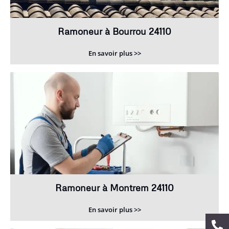
Ramoneur à Bourrou 24110
En savoir plus >>
Ramoneur à Montrem 24110
En savoir plus >>