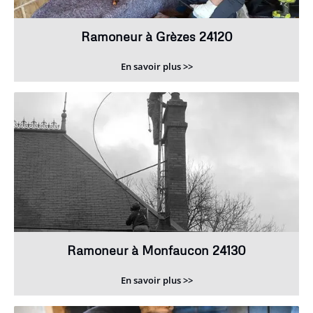
Ramoneur à Grèzes 24120
En savoir plus >>
Ramoneur à Monfaucon 24130
En savoir plus >>