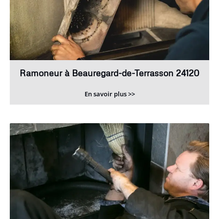
Ramoneur à Beauregard-de-Terrasson 24120
En savoir plus >>