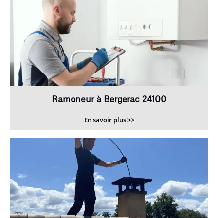
Ramoneur à Bergerac 24100
En savoir plus >>