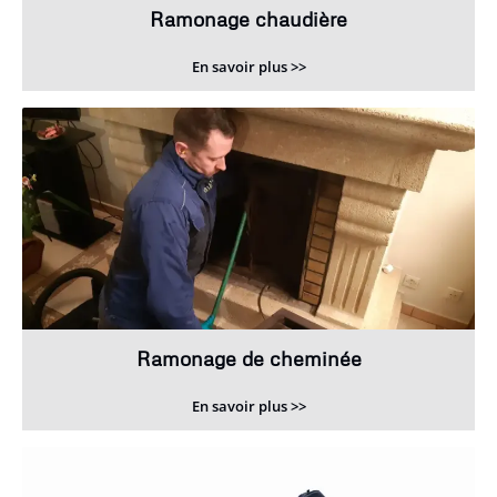
Ramonage chaudière
En savoir plus >>
Ramonage de cheminée
En savoir plus >>