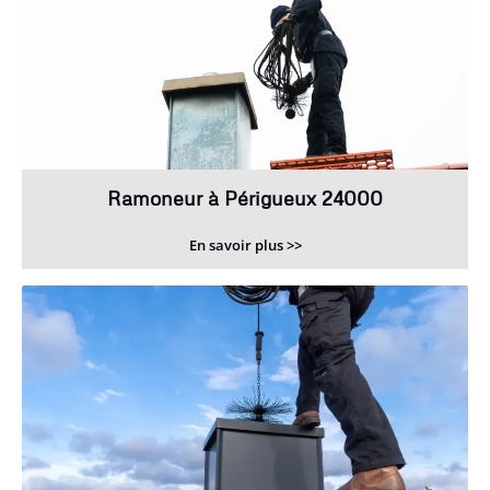
Ramoneur à Périgueux 24000
En savoir plus >>