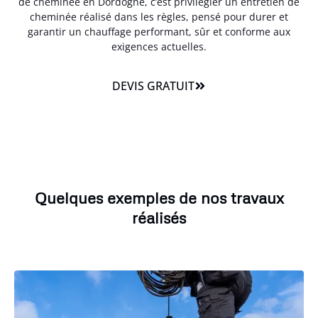
de cheminée en Dordogne, c’est privilégier un entretien de
cheminée réalisé dans les règles, pensé pour durer et
garantir un chauffage performant, sûr et conforme aux
exigences actuelles.
DEVIS GRATUIT
Quelques exemples de nos travaux
réalisés