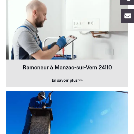
Ramoneur à Manzac-sur-Vern 24110
En savoir plus >>