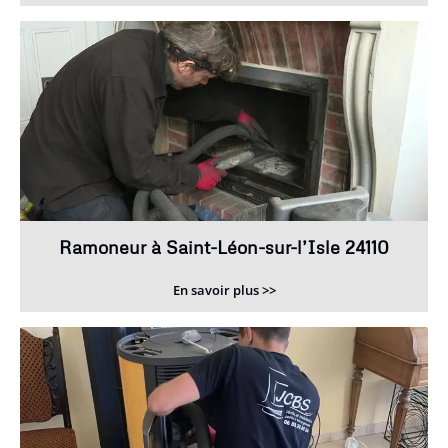
Ramoneur à Saint-Léon-sur-l’Isle 24110
En savoir plus >>