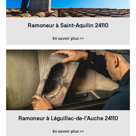
Ramoneur à Saint-Aquilin 24110
En savoir plus >>
Ramoneur à Léguillac-de-l’Auche 24110
En savoir plus >>