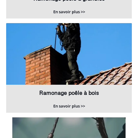
En savoir plus >>
Ramonage poêle à bois
En savoir plus >>