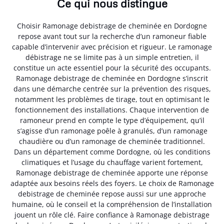
Ce qui nous distingue
Choisir Ramonage debistrage de cheminée en Dordogne
repose avant tout sur la recherche d’un ramoneur fiable
capable d’intervenir avec précision et rigueur. Le ramonage
débistrage ne se limite pas à un simple entretien, il
constitue un acte essentiel pour la sécurité des occupants.
Ramonage debistrage de cheminée en Dordogne s’inscrit
dans une démarche centrée sur la prévention des risques,
notamment les problèmes de tirage, tout en optimisant le
fonctionnement des installations. Chaque intervention de
ramoneur prend en compte le type d’équipement, qu’il
s’agisse d’un ramonage poêle à granulés, d’un ramonage
chaudière ou d’un ramonage de cheminée traditionnel.
Dans un département comme Dordogne, où les conditions
climatiques et l’usage du chauffage varient fortement,
Ramonage debistrage de cheminée apporte une réponse
adaptée aux besoins réels des foyers. Le choix de Ramonage
debistrage de cheminée repose aussi sur une approche
humaine, où le conseil et la compréhension de l’installation
jouent un rôle clé. Faire confiance à Ramonage debistrage