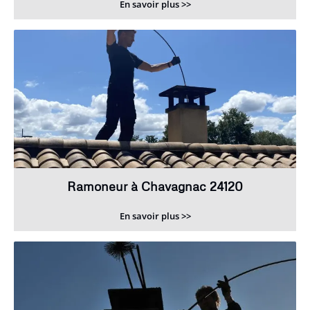
En savoir plus >>
Ramoneur à Chavagnac 24120
En savoir plus >>