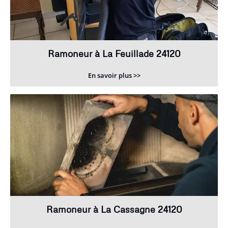
Ramoneur à La Feuillade 24120
En savoir plus >>
Ramoneur à La Cassagne 24120