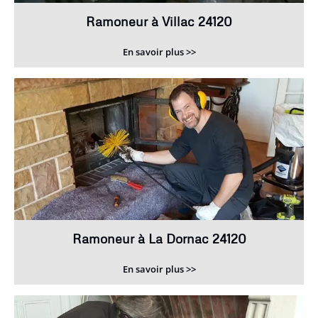
Ramoneur à Villac 24120
En savoir plus >>
Ramoneur à La Dornac 24120
En savoir plus >>