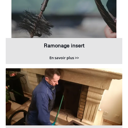
Ramonage insert
En savoir plus >>