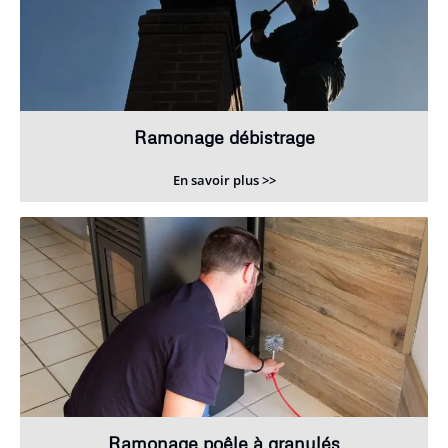
Ramonage débistrage
En savoir plus >>
Ramonage poêle à granulés