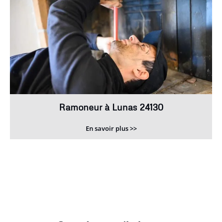
Ramoneur à Lunas 24130
En savoir plus >>