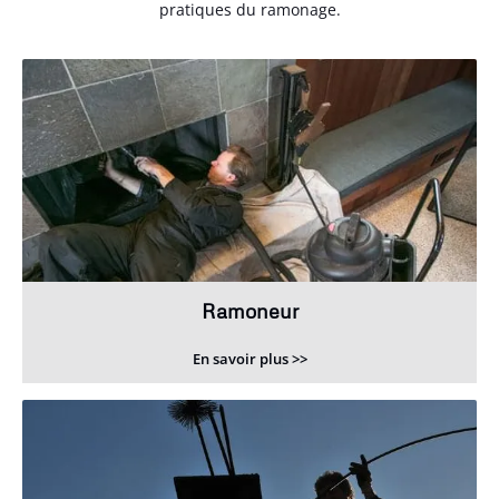
pratiques du ramonage.
Ramoneur
En savoir plus >>