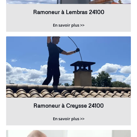
Ramoneur à Lembras 24100
En savoir plus >>
Ramoneur à Creysse 24100
En savoir plus >>