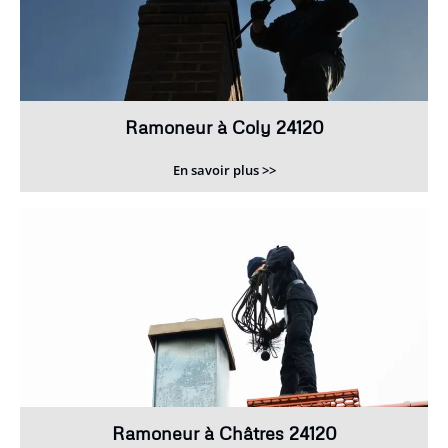
Ramoneur à Coly 24120
En savoir plus >>
Ramoneur à Châtres 24120