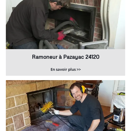
Ramoneur à Pazayac 24120
En savoir plus >>